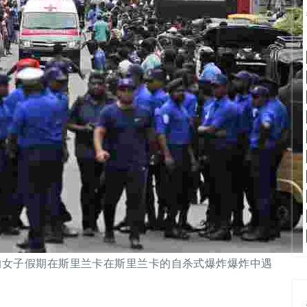
的女子假期在斯里兰卡在斯里兰卡的自杀式爆炸爆炸中遇