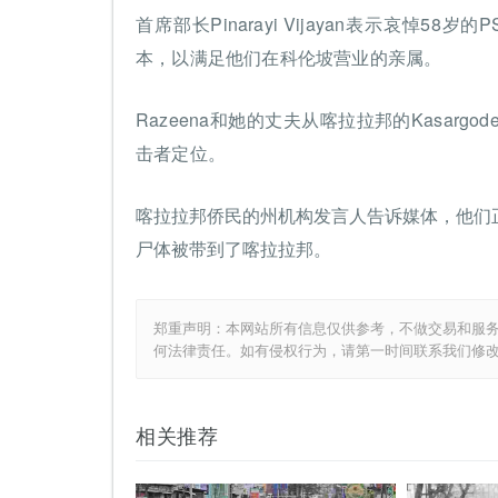
首席部长Pinarayi Vijayan表示哀悼5
本，以满足他们在科伦坡营业的亲属。
Razeena和她的丈夫从喀拉拉邦的Kasa
击者定位。
喀拉拉邦侨民的州机构发言人告诉媒体，他们
尸体被带到了喀拉拉邦。
郑重声明：本网站所有信息仅供参考，不做交易和服
何法律责任。如有侵权行为，请第一时间联系我们修
相关推荐