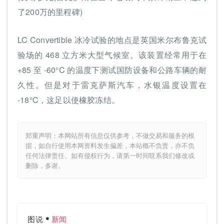
了200万的里程碑)
LC Convertible 冰冷试验的地点是英国米尔布鲁克试
验场的 468 立方米大型气候室。该装置经常用于在
+85 至 -60°C 的温度下测试国防设备和公路车辆的耐
久性。但是对于雷克萨斯汽车，水银温度设置在
-18°C，这足以使橡胶冻结。
郑重声明：本网站所有信息仅供参考，不做交易和服务的根
据，如自行使用本网资料发生偏差，本站概不负责，亦不负
任何法律责任。如有侵权行为，请第一时间联系我们修改或
删除，多谢。
图说
新闻