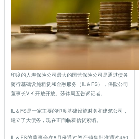
印度的人寿保险公司最大的国营保险公司是通过债务
骑行基础设施租赁和金融服务（IL＆FS），保险公司
董事长V.K.开放开放。莎钵周五告诉记者。
IL＆FS是一家主要的印度基础设施财务和建筑公司，
建立了大债务，现在正面临着信贷紧缩。
IL＆FS的董事会在8月份通过资产销售批准通过450