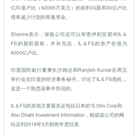
亿印度卢比（62065万美元）的权利问题和30亿卢比
债务减少计划的筹集资金。
Sharma表示，保险公司还可以审查伊利安那州IL＆
FS的股权股权，并补充说，IL＆FS的资产价值为
6000亿卢比。
印度国民银行董事长沙姆达和Ranjish Kumar在周五
举行会见印度的经济事务秘书，讨论了IL＆FS危机，
这是一个熟悉该事件所说的。
IL＆FS的其他主要股东还包括日本的“S Orix Corp和
Abu Dhabi Investment Information，根据该公司的网
站达到2018年3月财政年度结束。