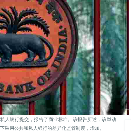
观私人银行提交，报告了商业标准。该报告所述，该举动
架下采用公共和私人银行的差异化监管制度，增加。