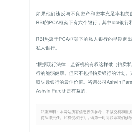
如果他们违反与不良资产和资本充足率相关
RBI的PCA框架下有六个银行，其中idbi银行和Lak
RBI热衷于PCA框架下的私人银行的早期
私人银行。
“根据现行法律，监管机构有权这样做（拍卖私
行的脆弱健康。但它不包括拍卖银行的计划。
取失败银行的最佳价值。咨询公司Ashvin Pare
Ashvin Parekh是有益的。
郑重声明：本网站所有信息仅供参考，不做交易和服
何法律责任。如有侵权行为，请第一时间联系我们修