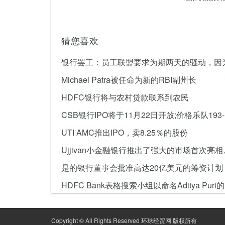
猜您喜欢
Michael Patra被任命为新的RBI副州长
HDFC银行将与农村贷款联系到农民
UTI AMC推出IPO，卖8.25％的股份
是的银行董事会批准高达20亿美元的筹资计划
Copyright © All Rights Reserved 环球经贸网 版权所有