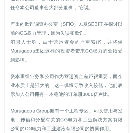
任命本公司董事会大部分董事，”它说。
严重的欺诈调查办公室（SFIO）以及SEBI正在探讨以
前的CG权力管理，因为失误和欺诈。
消息人士称，由于营运资金的严重紧缩，并将像
Murugappa集团这样的投资者带来CG权力的业绩受
到影响。
资本重组业务和公司作为营运资金差距很重要，而企
业本质上是强大的，这一饥饿导致收入较低，他们表
示加入公司拥有一本稳健的订单册3000亿卢比。
Murugappa Group拥有一个工程专区，可以使用与发
电，传输和分配有关的CG电力和工业解决方案有限
公司的CG电力和工业溶液有限公司的协同作用。