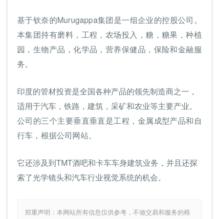
基于钦奈的Murugappa集团是一组企业的控股公司。
本集团持有磨料，工程，农场投入，糖，糖果，种植
园，生物产品，化学品，营养保健品，保险和金融服
务。
印度的管材投资是全国各种产品的领先制造商之一，
适用于汽车，铁路，建筑，采矿和农业等主要产业。
公司的三个主要垂直垂直是工程，金属成型产品和自
行车，根据公司网站。
它还涉及到TMT酒吧和卡车车身建筑业务，并且还探
索了光学镜头和汽车行业视觉系统的机会。
郑重声明：本网站所有信息仅供参考，不做交易和服务的根