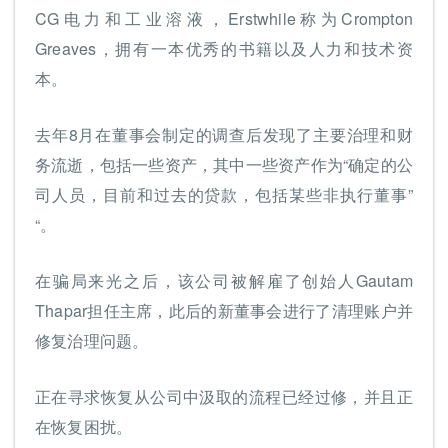
CG电力和工业溶液，Erstwhile称为Crompton
Greaves，拥有一本优秀的书籍以及人力和技术资
本。
去年8月在董事会制定的调查后发现了主要治理和财
务流逝，包括一些资产，其中一些资产作为“确定的公
司人员，目前和过去的贷款，包括某些非执行董事”
“。
在骗局来光之后，该公司被解雇了创始人Gautam
Thapar担任主席，此后的新董事会进行了清理账户并
修复治理问题。
正在寻求恢复从公司中汲取的流程已经过修，并且正
在恢复困扰。