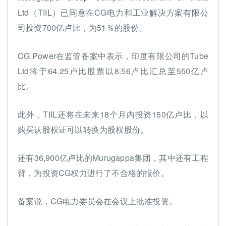
Ltd（TIIL）已同意在CG电力和工业解决方案有限公
司投资700亿卢比，为51％的股份。
CG Power在监管备案中表示，印度有限公司的Tube
Ltd将于64.25卢比股票以8.56卢比汇总至550亿卢
比。
此外，TIIL还将在未来18个月内投资150亿卢比，以
购买认股权证可以转换为股权股份。
还有36,900亿卢比的Murugappa集团，其中还有工程
臂，为投资CG权力进行了不合格的报价。
备案说，CG电力委员会在会议上批准投资。