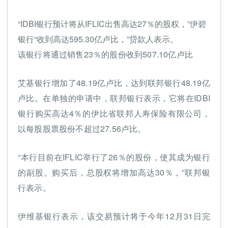
“IDBI银行预计将从IFLIC出售高达27％的股权，”伊碧
银行“收到高达595.30亿卢比，”贷款人表示。
该银行将通过销售23％的股份收到507.10亿卢比
艾基银行增加了48.19亿卢比，达到联邦银行48.19亿
卢比。在单独的申请中，联邦银行表示，它将在IDBI
银行购买高达4％的伊比省联邦人寿保险有限公司，
以每股股票股份不超过27.56卢比。
“本行目前在IFLIC举行了26％的股份，使其成为银行
的副股。购买后，总股权将增加高达30％，”联邦银
行表示。
伊维基银行表示，该交易预计将于今年12月31日完