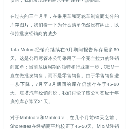
在过去的三个月里，在乘用车和两轮车制造商划分的
库存图片，我们看一下为什么清单仍然没有纠正，以
保持批发经销商的减少：
Tata Motors经销商继续在9月期间报告库存最多60
天。这是公司尽管本公司采用了一个完全拉力的经销
商账单：当前放缓周期的独特和行业第一步，OEM一
直在做批发销售，而不是零售销售。由于零售销售进
一步下降，7月至8月期间的库存仍然存在于45-60
天。塔塔汽车经销商说，我们讨论了该公司答应于年
底将库存降至21天。
对于Mahindra和Mahindra，在几个月前60天之前，
Shoreities在经销商平均校正了45-50天。M＆M经销