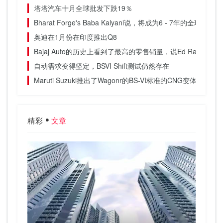
塔塔汽车十月全球批发下跌19％
Bharat Forge's Baba Kalyani说，将成为6 - 7年的全球辩
奥迪在1月份在印度推出Q8
Bajaj Auto的历史上看到了最高的零售销量，说Ed Rakesh Sh
自动需求变得坚定，BSVI Shift测试仍然存在
Maruti Suzuki推出了Wagonr的BS-VI标准的CNG变体
精彩
文章