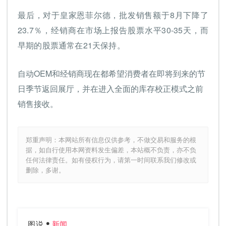
最后，对于皇家恩菲尔德，批发销售额于8月下降了
23.7％，经销商在市场上报告股票水平30-35天，而
早期的股票通常在21天保持。
自动OEM和经销商现在都希望消费者在即将到来的节
日季节返回展厅，并在进入全面的库存校正模式之前
销售接收。
郑重声明：本网站所有信息仅供参考，不做交易和服务的根
据，如自行使用本网资料发生偏差，本站概不负责，亦不负
任何法律责任。如有侵权行为，请第一时间联系我们修改或
删除，多谢。
图说
新闻