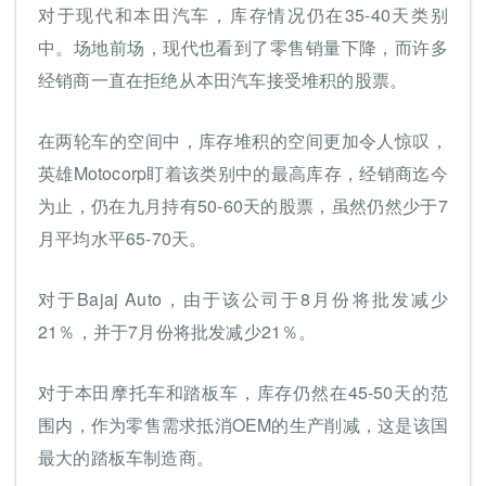
对于现代和本田汽车，库存情况仍在35-40天类别
中。场地前场，现代也看到了零售销量下降，而许多
经销商一直在拒绝从本田汽车接受堆积的股票。
在两轮车的空间中，库存堆积的空间更加令人惊叹，
英雄Motocorp盯着该类别中的最高库存，经销商迄今
为止，仍在九月持有50-60天的股票，虽然仍然少于7
月平均水平65-70天。
对于Bajaj Auto，由于该公司于8月份将批发减少
21％，并于7月份将批发减少21％。
对于本田摩托车和踏板车，库存仍然在45-50天的范
围内，作为零售需求抵消OEM的生产削减，这是该国
最大的踏板车制造商。