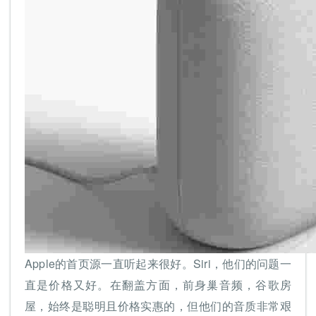
Apple的首页源一直听起来很好。Siri，他们的问题一
直是价格又好。在翻盖方面，前身巢音频，谷歌房
屋，始终是聪明且价格实惠的，但他们的音质非常艰