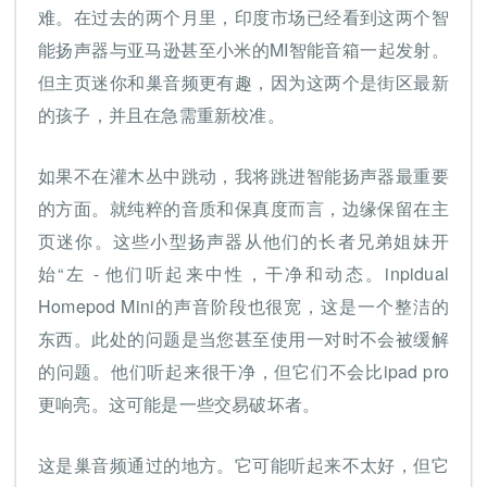
难。在过去的两个月里，印度市场已经看到这两个智
能扬声器与亚马逊甚至小米的MI智能音箱一起发射。
但主页迷你和巢音频更有趣，因为这两个是街区最新
的孩子，并且在急需重新校准。
如果不在灌木丛中跳动，我将跳进智能扬声器最重要
的方面。就纯粹的音质和保真度而言，边缘保留在主
页迷你。这些小型扬声器从他们的长者兄弟姐妹开
始“左 - 他们听起来中性，干净和动态。inpidual
Homepod Mini的声音阶段也很宽，这是一个整洁的
东西。此处的问题是当您甚至使用一对时不会被缓解
的问题。他们听起来很干净，但它们不会比ipad pro
更响亮。这可能是一些交易破坏者。
这是巢音频通过的地方。它可能听起来不太好，但它