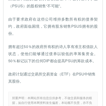
（PSUS）的股权销售“不可能”。
由于要求政府在这些公司维持多数所有权的债券契
约，政府面临困境，它拥有股东销售PSUS拥有的股
份。
拥有超过50％的政府所有权的诗人享有准主权借款人
状态，使他们能够通过债券以较低的率筹集资金。
50％标记以下的任何DIP都会提高PSU的筹款成本。
政府计划通过交易所交易资金（ETF）在PSU中销售
其股份。
郑重声明：本网站所有信息仅供参考，不做交易和服务的根
据，如自行使用本网资料发生偏差，本站概不负责，亦不负