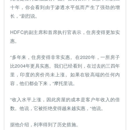
十年，你会看到由于渗透水平低而产生了强劲的增
长，“剧烈说。
HDFC的副主席和首席执行官表示，住房变得更加实
惠。
“多年来，住房变得非常实惠。在2020年，一所房子
比2004年更具实惠。我们已经看到，在过去的三四年
里，印度的房价尚未上涨。如果在较高端的任何内
容，他们都会下来，“摩托里说。
“收入水平上涨，因此房屋的成本是客户年收入的倍
数。他说，它被拒绝变得越来越实惠，“他说。
据他介绍，利率得到了历史措施。