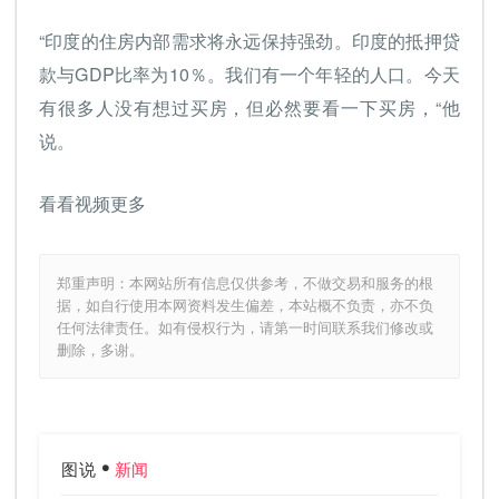
“印度的住房内部需求将永远保持强劲。印度的抵押贷
款与GDP比率为10％。我们有一个年轻的人口。今天
有很多人没有想过买房，但必然要看一下买房，“他
说。
看看视频更多
郑重声明：本网站所有信息仅供参考，不做交易和服务的根
据，如自行使用本网资料发生偏差，本站概不负责，亦不负
任何法律责任。如有侵权行为，请第一时间联系我们修改或
删除，多谢。
图说
新闻