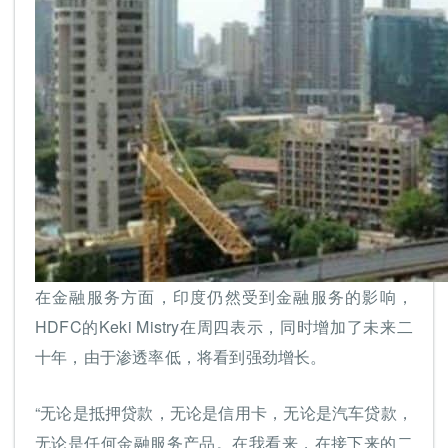
在金融服务方面，印度仍然受到金融服务的影响，
HDFC的Keki Mistry在周四表示，同时增加了未来二
十年，由于渗透率低，将看到强劲增长。
“无论是抵押贷款，无论是信用卡，无论是汽车贷款，
无论是任何金融服务产品。在我看来，在接下来的二