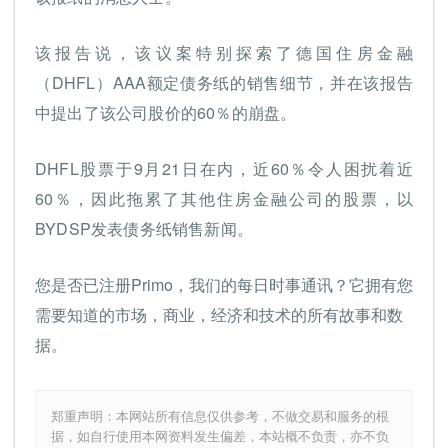
该报告说，该议案特别探索了德国住房金融
（DHFL）AAA额定债务纸的销售细节，并在该报告
中提出了该公司股价的60％的崩盘。
DHFL股票于9月21日在内，近60％令人困扰着近
60％，因此拖累了其他住房金融公司的股票，以
BYDSP发表债务纸销售新闻。
您是否已注册Primo，我们的每日时事通讯？它拥有您
需要知道的市场，商业，经济和技术的所有故事和数
据。
郑重声明：本网站所有信息仅供参考，不做交易和服务的根
据，如自行使用本网资料发生偏差，本站概不负责，亦不负