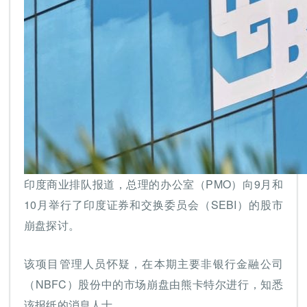
印度商业排队报道，总理的办公室（PMO）向9月和
10月举行了印度证券和交换委员会（SEBI）的股市
崩盘探讨。
该项目管理人员怀疑，在本期主要非银行金融公司
（NBFC）股份中的市场崩盘由熊卡特尔进行，知悉
该报纸的消息人士。