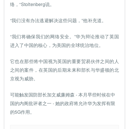
络，“Stoltenberg说。
“我们没有办法逃避解决这些问题，”他补充道。
“我们将确保我们的网络安全。”华为辩论推动了英国
进入了中国的核心，为美国的全球统治地位。
它也在那些将中国视为英国的重要贸易伙伴之间的人
之间的案件，在英国的后期未来和部长与华盛顿的北
京视为威胁。
可能触发国防部长加文威廉姆森 - 本月早些时候在中
国的内阁批评者之一 - 她的政府将允许华为发挥有限
的5G作用。