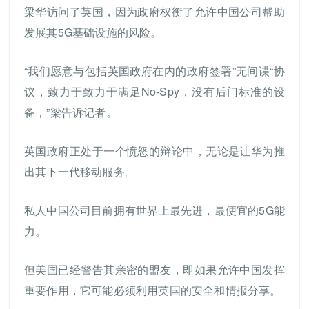
梁华访问了英国，因为政府权衡了允许中国公司帮助
发展其5G基础设施的风险。
“我们愿意与包括英国政府在内的政府签署”无间谍“协
议，致力于致力于满足No-Spy，没有后门标准的设
备，”梁告诉记者。
英国政府正处于一个愤怒的辩论中，无论是让华为推
出其下一代移动服务。
私人中国公司目前拥有世界上最先进，最便宜的5G能
力。
但美国已经警告其亲密的盟友，即如果允许中国发挥
重要作用，它可能必须利用英国的安全和情报分享。