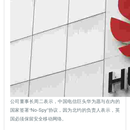
公司董事长周二表示，中国电信巨头华为愿与在内的
国家签署“No-Spy”协议，因为北约的负责人表示，英
国必须保留安全移动网络。