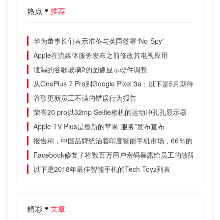
热点
推荐
华为董事长们表示准备与英国签署“No-Spy”
Apple在流媒体服务发布之前修改其电视应用
泄漏的谷歌玻璃2的图像显示硬件调整
从OnePlus 7 Pro到Google Pixel 3a：以下是5月期待的5
谷歌更新员工不满的错误行为报告
荣誉20 pro以32mp Selfie相机的运动冲孔孔显示器
Apple TV Plus是最新的苹果“服务”发布宣布
报告称，中国品牌统治着印度智能手机市场，66％的份额
Facebook修复了将数百万用户密码暴露给员工的故障
以下是2018年最佳智能手机的Tech Toyz列表
精彩
文章