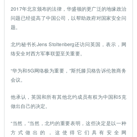
2017年北京颁布的法律，华盛顿的更广泛的地缘政治
问题已经提高了中国公司，以帮助政府对国家安全问
题。
北约秘书长Jens Stoltenberg还访问英国，表示，网
络安全对西方军事联盟至关重要。
“华为和5G网络极为重要，”斯托滕贝格告诉伦敦商务
会议。
他承认，英国和所有其他北约成员有权为中国和5克
做出自己的决定。
“当然，”当然，北约的重要表明，这些决定是以一种
方式做出的，这使得它们具有安全网