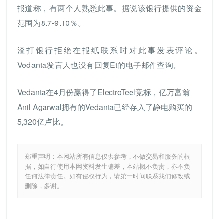
报道称，有两个人熟悉此事。据说该银行提供的资金
范围为8.7-9.10％。
渣打银行拒绝在报纸联系时对此事发表评论。
Vedanta发言人也没有回复Et的电子邮件查询。
Vedanta在4月份赢得了ElectroTeel竞标，亿万富翁
Anil Agarwal拥有的Vedanta已经存入了静电购买的
5,320亿卢比。
郑重声明：本网站所有信息仅供参考，不做交易和服务的根
据，如自行使用本网资料发生偏差，本站概不负责，亦不负
任何法律责任。如有侵权行为，请第一时间联系我们修改或
删除，多谢。