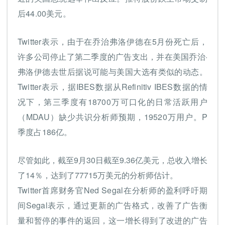
后44.00美元。
Twitter表示，由于在乔治弗洛伊德在5月份死亡后，
许多公司停止了第二季度的广告支出，并在美国乔治·
弗洛伊德去世后据说可能与美国大选有类似的动态。
Twitter表示，据IBES数据从Refinitiv IBES数据的情
况下，第三季度有18700万可口化的日常活跃用户
（MDAU）缺少共识分析师预期，19520万用户。P
季度占186亿。
尽管如此，截至9月30日截至9.36亿美元，总收入增长
了14％，达到了77715万美元的分析师估计。
Twitter首席财务官Ned Segal在分析师的盈利呼吁期
间Segal表示，通过更新的广告格式，改善了广告衡
量和暂停的事件的返回，这一增长得到了改进的广告