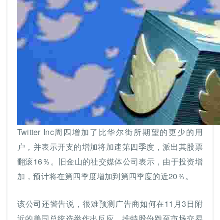
Twitter Inc周四增加了比华尔街所期望的更少的用
户，并表示开支的增加将加速第四季度，派出其股票
翻滚16％。旧金山的社交媒体公司表示，由于投资增
加，预计将在第四季度增加到第四季度的近20％。
该公司还警告说，很难预测广告商如何在11月3日附
近的美国总统选举作出反应。推特股份跌至市场交易