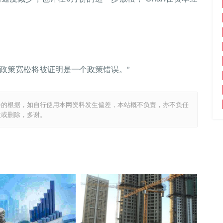
政策宽松将被证明是一个政策错误。”
务的根据，如自行使用本网资料发生偏差，本站概不负责，亦不负任
改或删除，多谢。