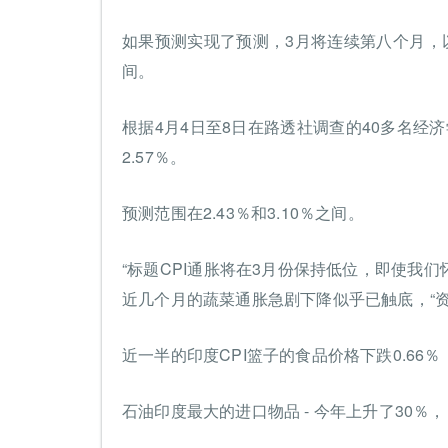
如果预测实现了预测，3月将连续第八个月，
间。
根据4月4日至8日在路透社调查的40多名经济
2.57％。
预测范围在2.43％和3.10％之间。
“标题CPI通胀将在3月份保持低位，即使我
近几个月的蔬菜通胀急剧下降似乎已触底，“资本经
近一半的印度CPI篮子的食品价格下跌0.66％
石油印度最大的进口物品 - 今年上升了30％