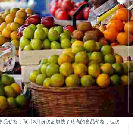
食品价格，预计3月份仍然加快了略高的食品价格，但仍