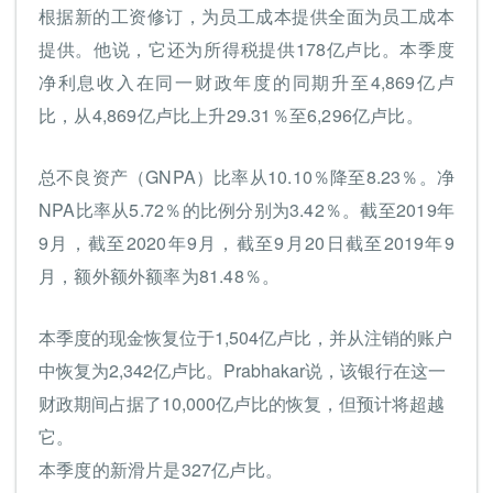
根据新的工资修订，为员工成本提供全面为员工成本
提供。他说，它还为所得税提供178亿卢比。本季度
净利息收入在同一财政年度的同期升至4,869亿卢
比，从4,869亿卢比上升29.31％至6,296亿卢比。
总不良资产（GNPA）比率从10.10％降至8.23％。净
NPA比率从5.72％的比例分别为3.42％。截至2019年
9月，截至2020年9月，截至9月20日截至2019年9
月，额外额外额率为81.48％。
本季度的现金恢复位于1,504亿卢比，并从注销的账户
中恢复为2,342亿卢比。Prabhakar说，该银行在这一
财政期间占据了10,000亿卢比的恢复，但预计将超越
它。
本季度的新滑片是327亿卢比。