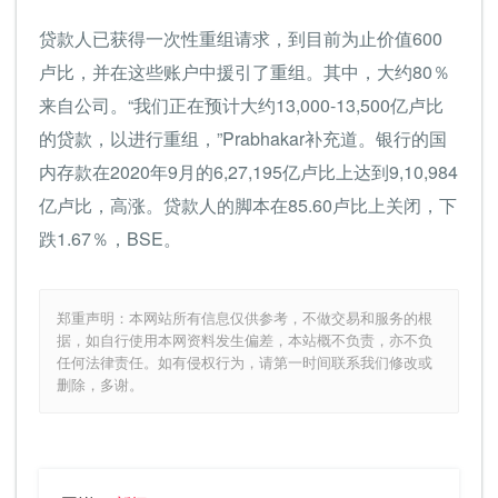
贷款人已获得一次性重组请求，到目前为止价值600
卢比，并在这些账户中援引了重组。其中，大约80％
来自公司。“我们正在预计大约13,000-13,500亿卢比
的贷款，以进行重组，”Prabhakar补充道。银行的国
内存款在2020年9月的6,27,195亿卢比上达到9,10,984
亿卢比，高涨。贷款人的脚本在85.60卢比上关闭，下
跌1.67％，BSE。
郑重声明：本网站所有信息仅供参考，不做交易和服务的根
据，如自行使用本网资料发生偏差，本站概不负责，亦不负
任何法律责任。如有侵权行为，请第一时间联系我们修改或
删除，多谢。