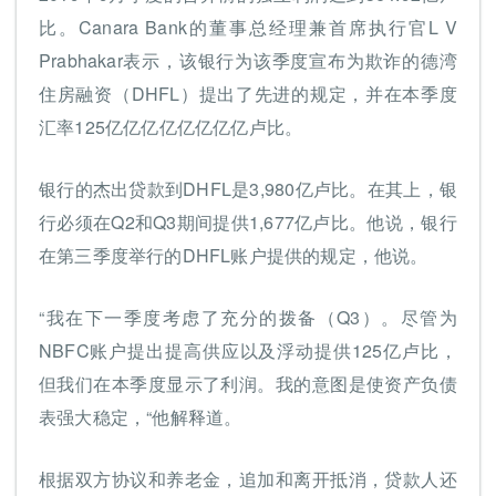
比。Canara Bank的董事总经理兼首席执行官L V
Prabhakar表示，该银行为该季度宣布为欺诈的德湾
住房融资（DHFL）提出了先进的规定，并在本季度
汇率125亿亿亿亿亿亿亿亿卢比。
银行的杰出贷款到DHFL是3,980亿卢比。在其上，银
行必须在Q2和Q3期间提供1,677亿卢比。他说，银行
在第三季度举行的DHFL账户提供的规定，他说。
“我在下一季度考虑了充分的拨备（Q3）。尽管为
NBFC账户提出提高供应以及浮动提供125亿卢比，
但我们在本季度显示了利润。我的意图是使资产负债
表强大稳定，“他解释道。
根据双方协议和养老金，追加和离开抵消，贷款人还