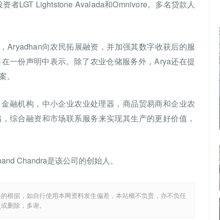
LGT Lightstone Avalada和Omnivore。多名贷款人
Arm，Aryadhan向农民拓展融资，并加强其数字收获后的服
该公司在一份声明中表示。除了农业仓储服务外，Arya还在提
案。
，金融机构，中小企业农业处理器，商品贸易商和企业农
存储，综合融资和市场联系服务来实现其生产的更好价值，
ao和Anand Chandra是该公司的创始人。
务的根据，如自行使用本网资料发生偏差，本站概不负责，亦不负任
改或删除，多谢。