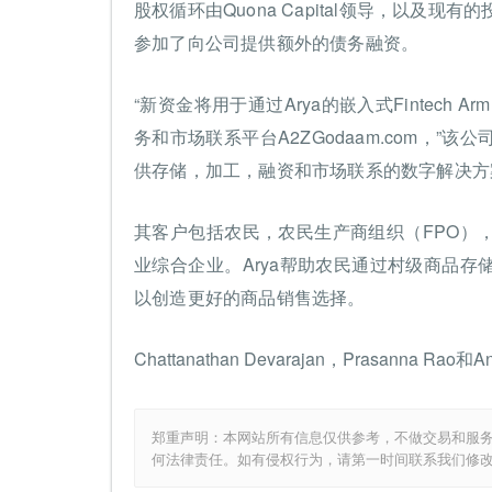
股权循环由Quona Capital领导，以及现有的投资者
参加了向公司提供额外的债务融资。
“新资金将用于通过Arya的嵌入式Fintech 
务和市场联系平台A2ZGodaam.com，”
供存储，加工，融资和市场联系的数字解决方
其客户包括农民，农民生产商组织（FPO）
业综合企业。Arya帮助农民通过村级商品
以创造更好的商品销售选择。
Chattanathan Devarajan，Prasanna R
郑重声明：本网站所有信息仅供参考，不做交易和服
何法律责任。如有侵权行为，请第一时间联系我们修