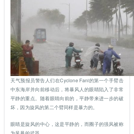
天气预报员警告人们在Cyclone Fani的第一个手臂击
中东海岸并向前移动后，将暴风人的眼睛陷入了非常
平静的重点。随着眼睛向前的，平静带来进一步的破
坏，因为旋风的第二个臂同样是暴力的。
眼睛是旋风的中心，这是平静的，而圈子的强风被称
为风暴的武器。