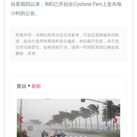
自星期四以来，IMD已开始在Cyclone Fani上发布每
小时的公告。
郑重声明：本网站所有信息仅供参考，不做交易和服务的根
据，如自行使用本网资料发生偏差，本站概不负责，亦不负
任何法律责任。如有侵权行为，请第一时间联系我们修改或
删除，多谢。
图说
新闻