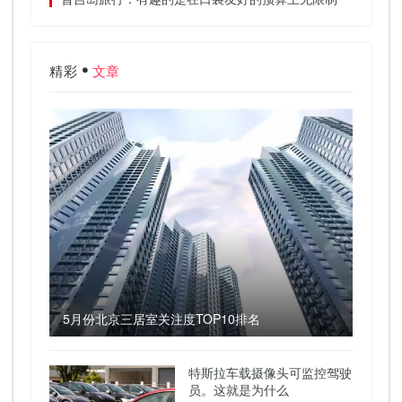
精彩
文章
5月份北京三居室关注度TOP10排名
特斯拉车载摄像头可监控驾驶
员。这就是为什么