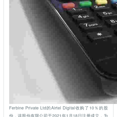
Ferbine Private Ltd的Airtel Digital收购了10％的股
份，该股份有限公司于2021年1月18日注册成立，为