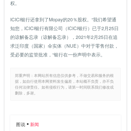
权。
ICICI银行还拿到了Mopay的20％股权。“我们希望通
知您，ICICI银行有限公司（ICICI银行）已于2月25日
的谅解备忘录（谅解备忘录），2021年2月25日在追
求泛印度（国家）伞实体（NUE）中对于零售付款，
受必要的监管批准，“银行在一份声明中表示。
郑重声明：本网站所有信息仅供参考，不做交易和服务的根
据，如自行使用本网资料发生偏差，本站概不负责，亦不负
任何法律责任。如有侵权行为，请第一时间联系我们修改或
删除，多谢。
图说
新闻