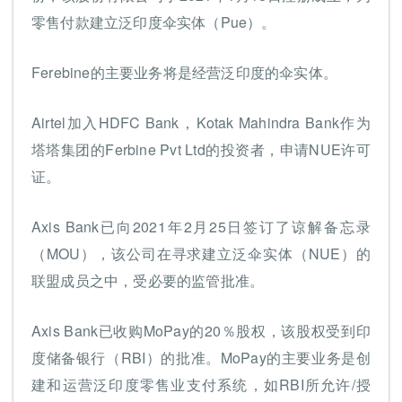
零售付款建立泛印度伞实体（Pue）。
Ferebine的主要业务将是经营泛印度的伞实体。
Airtel加入HDFC Bank，Kotak Mahindra Bank作为
塔塔集团的Ferbine Pvt Ltd的投资者，申请NUE许可
证。
Axis Bank已向2021年2月25日签订了谅解备忘录
（MOU），该公司在寻求建立泛伞实体（NUE）的
联盟成员之中，受必要的监管批准。
Axis Bank已收购MoPay的20％股权，该股权受到印
度储备银行（RBI）的批准。MoPay的主要业务是创
建和运营泛印度零售业支付系统，如RBI所允许/授