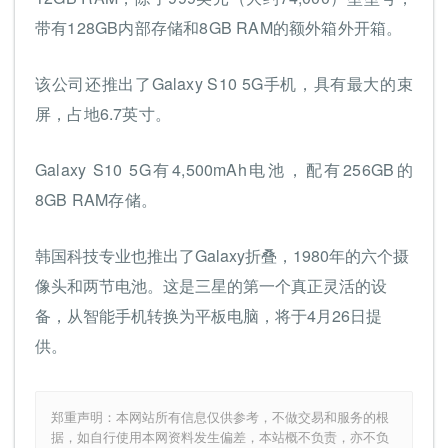
带有128GB内部存储和8GB RAM的额外箱外开箱。
该公司还推出了Galaxy S10 5G手机，具有最大的束
屏，占地6.7英寸。
Galaxy S10 5G有4,500mAh电池，配有256GB的
8GB RAM存储。
韩国科技专业也推出了Galaxy折叠，1980年的六个摄
像头和两节电池。这是三星的第一个真正灵活的设
备，从智能手机转换为平板电脑，将于4月26日提
供。
郑重声明：本网站所有信息仅供参考，不做交易和服务的根
据，如自行使用本网资料发生偏差，本站概不负责，亦不负