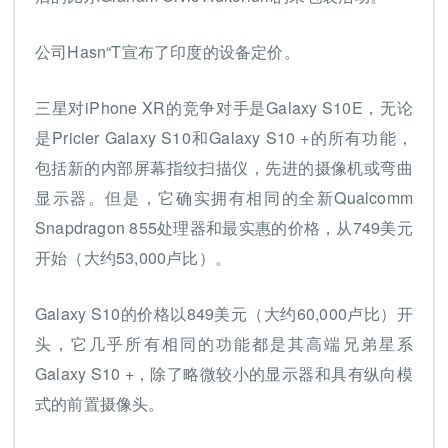
公司Hasn“T宣布了印度的设备定价。
三星对iPhone XR的竞争对手是Galaxy S10E，无论
是Pricier Galaxy S10和Galaxy S10 +的所有功能，
包括新的内部屏幕指纹扫描仪，先进的摄像机或弯曲
显示器。但是，它确实拥有相同的全新Qualcomm
Snapdragon 855处理器和最实惠的价格，从749美元
开始（大约53,000卢比）。
Galaxy S10的价格以849美元（大约60,000卢比）开
头，它几乎所有相同的功能都是其高端兄弟星系
Galaxy S10 +，除了略微较小的显示器和具有纵向模
式的前置摄像头。