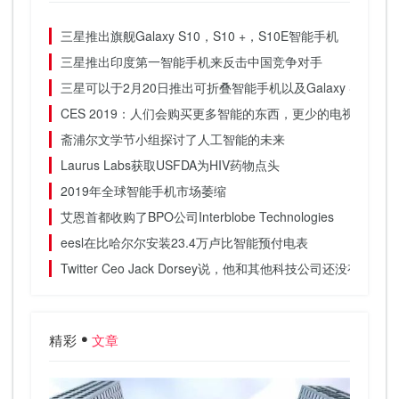
三星推出旗舰Galaxy S10，S10 +，S10E智能手机
三星推出印度第一智能手机来反击中国竞争对手
三星可以于2月20日推出可折叠智能手机以及Galaxy S10
CES 2019：人们会购买更多智能的东西，更少的电视
斋浦尔文学节小组探讨了人工智能的未来
Laurus Labs获取USFDA为HIV药物点头
2019年全球智能手机市场萎缩
艾恩首都收购了BPO公司Interblobe Technologies
eesl在比哈尔尔安装23.4万卢比智能预付电表
Twitter Ceo Jack Dorsey说，他和其他科技公司还没有足够
精彩
文章