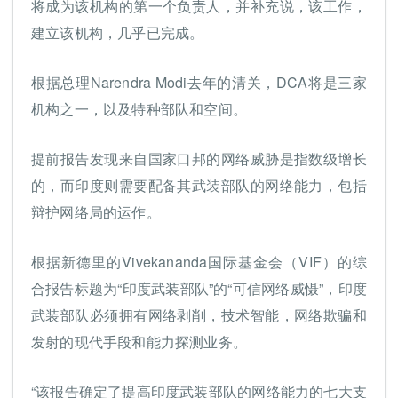
将成为该机构的第一个负责人，并补充说，该工作，
建立该机构，几乎已完成。
根据总理Narendra Modi去年的清关，DCA将是三家
机构之一，以及特种部队和空间。
提前报告发现来自国家口邦的网络威胁是指数级增长
的，而印度则需要配备其武装部队的网络能力，包括
辩护网络局的运作。
根据新德里的Vivekananda国际基金会（VIF）的综
合报告标题为“印度武装部队”的“可信网络威慑”，印度
武装部队必须拥有网络剥削，技术智能，网络欺骗和
发射的现代手段和能力探测业务。
“该报告确定了提高印度武装部队的网络能力的七大支