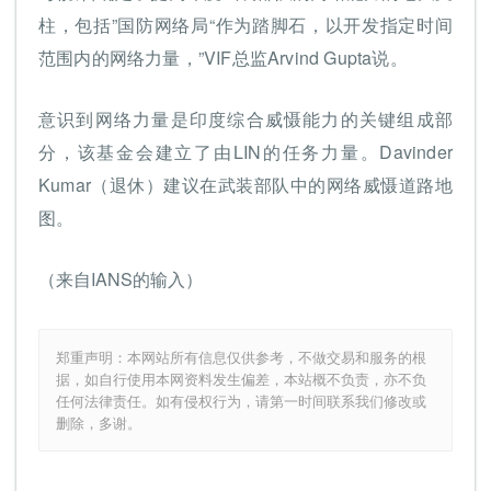
柱，包括”国防网络局“作为踏脚石，以开发指定时间
范围内的网络力量，”VIF总监Arvind Gupta说。
意识到网络力量是印度综合威慑能力的关键组成部
分，该基金会建立了由LIN的任务力量。Davinder
Kumar（退休）建议在武装部队中的网络威慑道路地
图。
（来自IANS的输入）
郑重声明：本网站所有信息仅供参考，不做交易和服务的根
据，如自行使用本网资料发生偏差，本站概不负责，亦不负
任何法律责任。如有侵权行为，请第一时间联系我们修改或
删除，多谢。