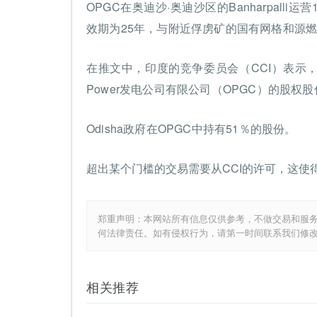
OPGC在奥迪沙·奥迪沙区的Banharpall
效期为25年，与附近俘虏矿的国有网格和源
在推文中，印度的竞争委员会（CCI）表示，它已批准“
Power发电公司有限公司（OPGC）的股权股
Odisha政府在OPGC中持有51％的股份。
超出某个门槛的交易需要从CCI的许可，这使
郑重声明：本网站所有信息仅供参考，不做交易和服
何法律责任。如有侵权行为，请第一时间联系我们修
相关推荐