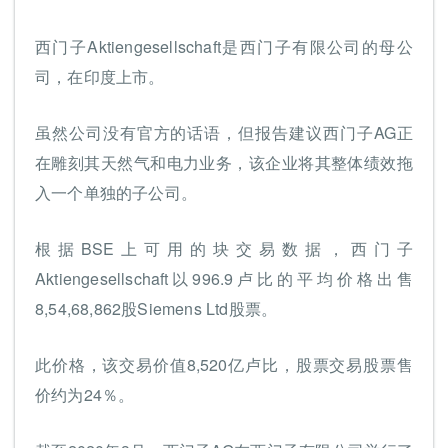
西门子Aktiengesellschaft是西门子有限公司的母公
司，在印度上市。
虽然公司没有官方的话语，但报告建议西门子AG正
在雕刻其天然气和电力业务，该企业将其整体绩效拖
入一个单独的子公司。
根据BSE上可用的块交易数据，西门子
Aktiengesellschaft以996.9卢比的平均价格出售
8,54,68,862股Siemens Ltd股票。
此价格，该交易价值8,520亿卢比，股票交易股票售
价约为24％。