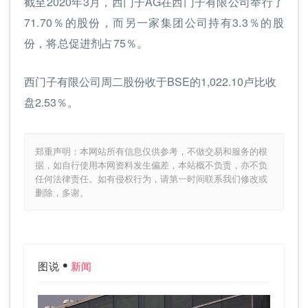
截至2020年3月，西门子AG在西门子有限公司举行了
71.70％的股份，而另一家集团公司持有3.3％的股
份，将总促进剂占75％。
西门子有限公司周二股份收于BSE的1,022.10卢比收
盘2.53％。
郑重声明：本网站所有信息仅供参考，不做交易和服务的根
据，如自行使用本网资料发生偏差，本站概不负责，亦不负
任何法律责任。如有侵权行为，请第一时间联系我们修改或
删除，多谢。
图说
新闻