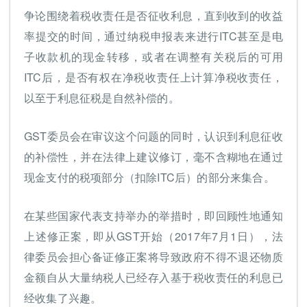
争论围绕着税收责任是否征收利息，直到收到的收益
率提交的时间，通过纳税申报表来进行ITC甚至是电
子收款机的现金转移，或者在调整有关税后的可用
ITC后，是否有权在净税收责任上计算净税收责任，
以至于利息征税是自然补偿的。
GST委员会在审议这个问题的同时，认识到利息征收
的补偿性，并在法律上建议修订，毫不含糊地在通过
现金支付的税项部分（扣除ITC后）的部分来集合。
在某些国家代表支持举办的举措时，即回顾性地通知
上述修正案，即从GST开始（2017年7月1日），法
律委员会担心备证修正案将导致政府不得不退还物质
金额自从大量纳税人已经存入基于税收责任的利息已
经收集了兴趣。