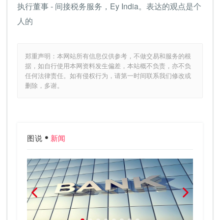
执行董事 - 间接税务服务，Ey India。表达的观点是个
人的
郑重声明：本网站所有信息仅供参考，不做交易和服务的根
据，如自行使用本网资料发生偏差，本站概不负责，亦不负
任何法律责任。如有侵权行为，请第一时间联系我们修改或
删除，多谢。
图说
新闻