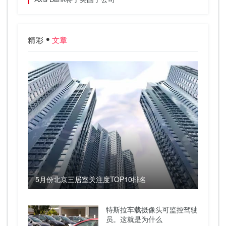
精彩
文章
5月份北京三居室关注度TOP10排名
特斯拉车载摄像头可监控驾驶
员。这就是为什么