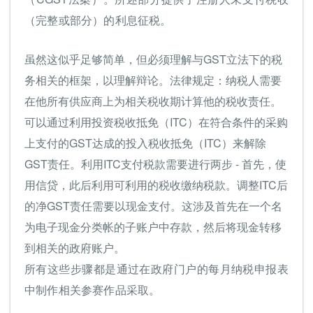
（完整或部分）的利息征税。
虽然这似乎足够简单，但必须理解与GST立法下的税
务相关的框架，以理解辩论。法律规定：纳税人需要
在他所有供应商上为相关税收期计算他的税收责任。
可以通过利用投资税收抵免（ITC）在符合条件的采购
上支付的GST达成的投入税收抵免（ITC）来解除
GST责任。利用ITC支付税款需要进行两步 - 首先，使
用信贷，此后利用可利用的税收缴纳税款。调整ITC后
的净GST责任需要以现金支付。这涉及首先在一个名
为电子现金分类帐的子账户中存款，然后将现金转移
到相关的政府账户。
所有这些步骤都是通过在政府门户的每月纳税申报表
中制作相关参赛作品采取。