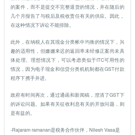
的案件，而不是提交不完整退货的情况，并在随后的
几个月报告了与税后及税收责任有关的供应。因此，
在这种情况下诉讼不能排除。
此外，在纳税人在其现金分类帐中均衡的情况下，兴
趣的适用性，但姗姗来迟的返回率未经修正案尚未具
体处理。理想情况下，可以考虑类似于ITC可用性的
情况，因为电子现金和信贷分类机机制都在GST付款
程序下携手并进。
政府有时间再次，通过通函和新闻稿，澄清了GST下
的诉讼问题。如果有关征收利息有关的开放问题，则
是有益的。
-Rajaram ramanan是税务合作伙伴，Nilesh Vasa是