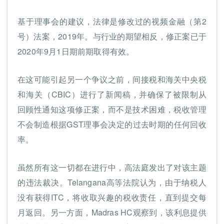
基于理事会的建议，法律是修改过的视频金融（第2
号）法案，2019年。与行业的期望相反，修正案已于
2020年9月1日期前期取得有效。
在这可能引起另一个争议之前，间接税和海关中央税
和海关（CBIC）进行了新闻稿，并确保了被限制从
回顾性通知这项修正案，而不是技术困难，税收管理
不会制造根据GST理事会决定的过去时期的任何回收
率。
虽然所有这一切都在进行中，高法庭发出了对该主题
的违法裁决。Telangana高等法院认为，由于纳税人
没有获得ITC，将收取兴趣的税收责任，直到提交每
月返回。另一方面，Madras HC观察到，该利息提供