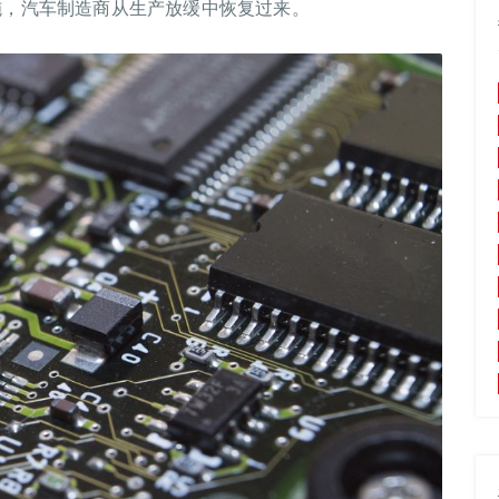
施，汽车制造商从生产放缓中恢复过来。