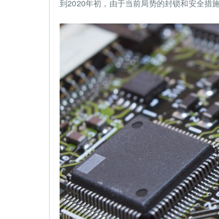
到2020年初，由于当前局势的封锁和安全措