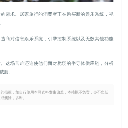
片的需求。居家旅行的消费者正在购买新的娱乐系统，视
。
制造商对信息娱乐系统，引擎控制系统以及无数其他功能
片。这场苦难还迫使他们面对脆弱的半导体供应链，分析
威胁。
务的根据，如自行使用本网资料发生偏差，本站概不负责，亦不负任
改或删除，多谢。