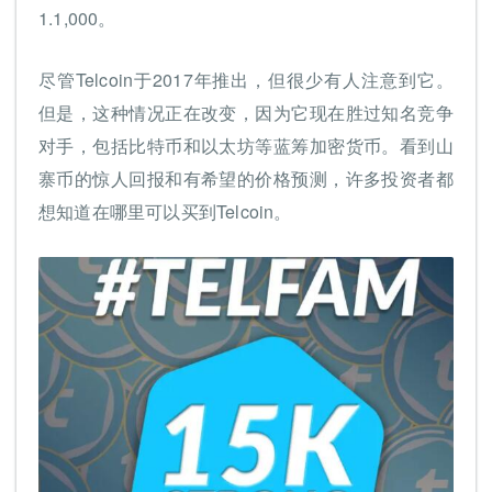
1.1,000。
尽管Telcoin于2017年推出，但很少有人注意到它。
但是，这种情况正在改变，因为它现在胜过知名竞争
对手，包括比特币和以太坊等蓝筹加密货币。看到山
寨币的惊人回报和有希望的价格预测，许多投资者都
想知道在哪里可以买到Telcoin。