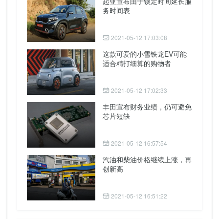
起亚宣布由于锁定时间延长服
务时间表
2021-05-12 17:03:08
这款可爱的小雪铁龙EV可能
适合精打细算的购物者
2021-05-12 17:02:33
丰田宣布财务业绩，仍可避免
芯片短缺
2021-05-12 16:57:54
汽油和柴油价格继续上涨，再
创新高
2021-05-12 16:51:22