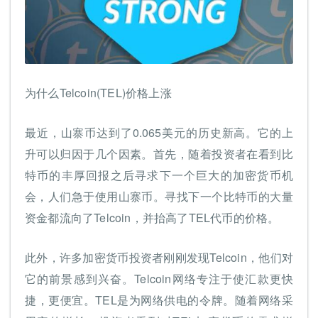
为什么Telcoin(TEL)价格上涨
最近，山寨币达到了0.065美元的历史新高。它的上
升可以归因于几个因素。首先，随着投资者在看到比
特币的丰厚回报之后寻求下一个巨大的加密货币机
会，人们急于使用山寨币。寻找下一个比特币的大量
资金都流向了Telcoin，并抬高了TEL代币的价格。
此外，许多加密货币投资者刚刚发现Telcoin，他们对
它的前景感到兴奋。Telcoin网络专注于使汇款更快
捷，更便宜。TEL是为网络供电的令牌。随着网络采