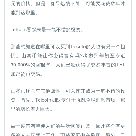
元的价格。但是，如果热情下降，可能要花费数年才
能到达那里。
Telcoin看起来是一笔不错的投资。
那些想知道在哪里可以买到Telcoin的人也有另一个担
忧。山寨币能让你变得富有吗?考虑到年初至今近
30,000%的回报率，人们已经获得了交易丰富的TEL
加密货币交易。
山寨币还具有其他属性，可以使其成为一笔不错的投
资。首先，Telcoin团队专注于扰乱全球汇款市场，那
里的增长潜力巨大。
由于疫苗有望使人们的生活恢复正常，因此将会有更
多的人去国际上工作，而将家庭抛在后面。另外，已