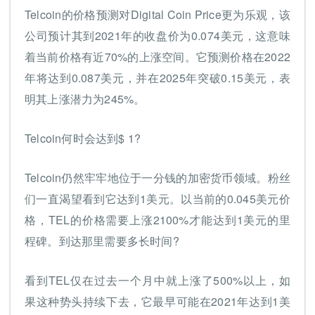
Telcoin的价格预测对Digital Coin Price更为乐观，该
公司预计其到2021年的收盘价为0.074美元，这意味
着当前价格有近70%的上涨空间。它预测价格在2022
年将达到0.087美元，并在2025年突破0.15美元，表
明其上涨潜力为245%。
Telcoin何时会达到$ 1?
Telcoin仍然牢牢地位于一分钱的加密货币领域。粉丝
们一直渴望看到它达到1美元。以当前的0.045美元价
格，TEL的价格需要上涨2100%才能达到1美元的里
程碑。到达那里需要多长时间?
看到TEL仅在过去一个月中就上涨了500%以上，如
果这种势头持续下去，它最早可能在2021年达到1美