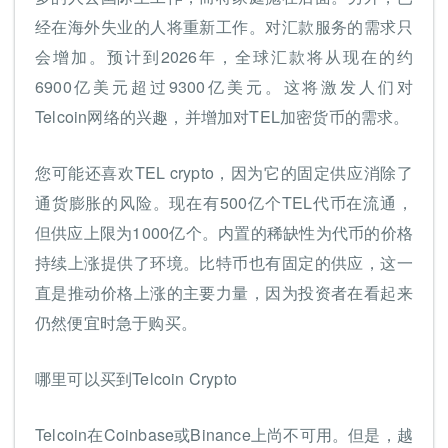
经在海外失业的人将重新工作。对汇款服务的需求只
会增加。预计到2026年，全球汇款将从现在的约
6900亿美元超过9300亿美元。这将激发人们对
Telcoin网络的兴趣，并增加对TEL加密货币的需求。
您可能还喜欢TEL crypto，因为它的固定供应消除了
通货膨胀的风险。现在有500亿个TEL代币在流通，
但供应上限为1000亿个。内置的稀缺性为代币的价格
持续上涨提供了环境。比特币也有固定的供应，这一
直是推动价格上涨的主要力量，因为投资者在看起来
仍然便宜时急于购买。
哪里可以买到Telcoin Crypto
Telcoin在Coinbase或Binance上尚不可用。但是，越