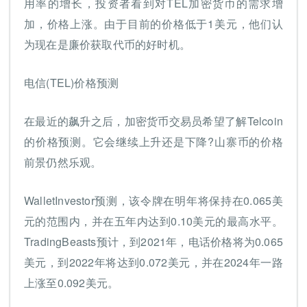
用率的增长，投资者看到对TEL加密货币的需求增
加，价格上涨。由于目前的价格低于1美元，他们认
为现在是廉价获取代币的好时机。
电信(TEL)价格预测
在最近的飙升之后，加密货币交易员希望了解Telcoin
的价格预测。它会继续上升还是下降?山寨币的价格
前景仍然乐观。
WalletInvestor预测，该令牌在明年将保持在0.065美
元的范围内，并在五年内达到0.10美元的最高水平。
TradingBeasts预计，到2021年，电话价格将为0.065
美元，到2022年将达到0.072美元，并在2024年一路
上涨至0.092美元。