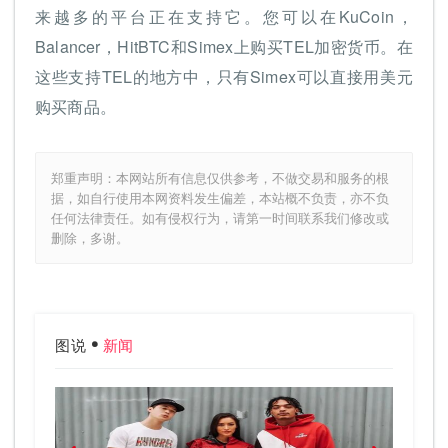
来越多的平台正在支持它。您可以在KuCoin，
Balancer，HitBTC和Simex上购买TEL加密货币。在
这些支持TEL的地方中，只有Simex可以直接用美元
购买商品。
郑重声明：本网站所有信息仅供参考，不做交易和服务的根
据，如自行使用本网资料发生偏差，本站概不负责，亦不负
任何法律责任。如有侵权行为，请第一时间联系我们修改或
删除，多谢。
图说
新闻