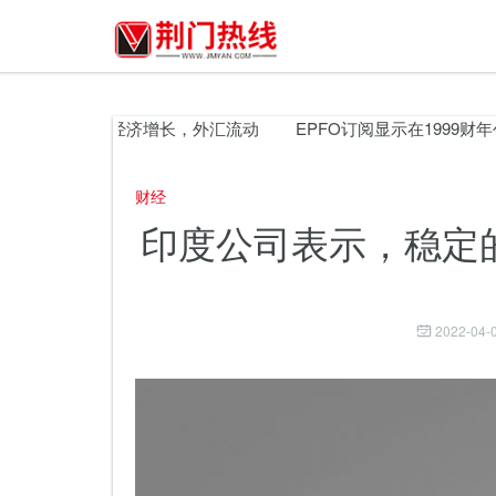
的政府促进经济增长，外汇流动
EPFO订阅显示在1999财年创
财经
印度公司表示，稳定
2022-04-0