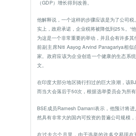
（GDP）增长得到改善。
他解释说，一个这样的步骤应该是为了公司税
实上，政府承诺，企业税将被降低到25％。“
为这是一个非常重要的举动，并且会有许多其
前副主席Niti Aayog Arvind Panaga
家。政府应该为企业创造一个健康的生态系统
文。
在印度大部分地区骑行扫过的巨大浪潮，该BJ
而当大会落后于50次，根据选举委员会为所有
BSE成员Ramesh Damani表示，他
然具有非常大的国内可投资的普遍公司规模，
在过去六个月里，由于选举的许多交易现在