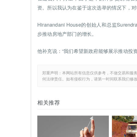
资。所以我认为在鉴于这次选举的情况下，对
Hiranandani House的创始人和总监Sur
步推动房地产部门的增长。
他补充说：“我们希望新政府能够展示推动投
郑重声明：本网站所有信息仅供参考，不做交易和服
何法律责任。如有侵权行为，请第一时间联系我们修
相关推荐