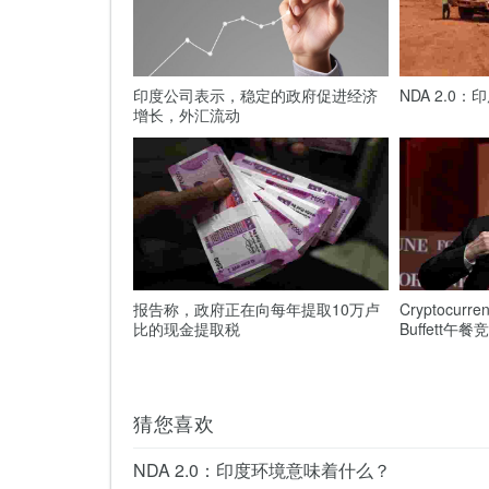
印度公司表示，稳定的政府促进经济
NDA 2.0
增长，外汇流动
报告称，政府正在向每年提取10万卢
Cryptocurre
比的现金提取税
Buffett午
猜您喜欢
NDA 2.0：印度环境意味着什么？