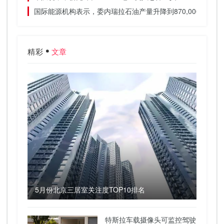
国际能源机构表示，委内瑞拉石油产量升降到870,000桶内
精彩
文章
5月份北京三居室关注度TOP10排名
特斯拉车载摄像头可监控驾驶