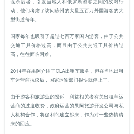
谋杀后者，引发当地人和俄罗斯游客之间的敌对行
动，他们考虑了访问该州的大量五百万外国游客的大
型街道每年。
国家每年也吸引了超过七百万家国内游客，由于公共
交通工具价格过高，而且由于公共交通工具价格过
高，往往面临困难。
2014年在果阿介绍了OLA出租车服务，但在当地出租
车运营商抗议后，国家运输部门很快就停止了。
由于游客和旅游业的投诉，利益相关者有关出租车运
营商的过度收费，政府运营的果阿旅游开发公司与私
人机构合作，将伽利鸟建立起来，作为对一些热情请
来的回应。