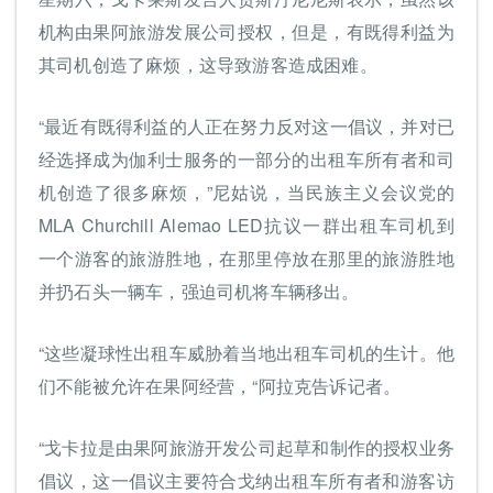
机构由果阿旅游发展公司授权，但是，有既得利益为
其司机创造了麻烦，这导致游客造成困难。
“最近有既得利益的人正在努力反对这一倡议，并对已
经选择成为伽利士服务的一部分的出租车所有者和司
机创造了很多麻烦，”尼姑说，当民族主义会议党的
MLA Churchill Alemao LED抗议一群出租车司机到
一个游客的旅游胜地，在那里停放在那里的旅游胜地
并扔石头一辆车，强迫司机将车辆移出。
“这些凝球性出租车威胁着当地出租车司机的生计。他
们不能被允许在果阿经营，“阿拉克告诉记者。
“戈卡拉是由果阿旅游开发公司起草和制作的授权业务
倡议，这一倡议主要符合戈纳出租车所有者和游客访