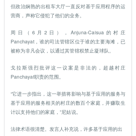
但政治娴熟的出租车大厅一直反对基于应用程序的运
营商，声称它侵犯了他们的业务。
周日（6月2日），Anjuna-Caisua的村庄
Panchayat，谁的司法管辖区位于谁的主要海滩，已
被称为非凡会议，以通过其管辖权禁止凝球队。
戈拉斯强烈批评这一议案是非法的，超越村庄
Panchayat职责的范围。
“它进一步指出，这一举措将影响与基于应用的服务与
基于应用的服务相关的村庄的数百个家庭，并赚取生
计以支持他们的家庭，”尼姑说。
法律术语很清楚。发言人补充说，许多基于应用的出