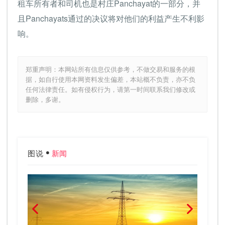
租车所有者和司机也是村庄Panchayat的一部分，并
且Panchayats通过的决议将对他们的利益产生不利影
响。
郑重声明：本网站所有信息仅供参考，不做交易和服务的根
据，如自行使用本网资料发生偏差，本站概不负责，亦不负
任何法律责任。如有侵权行为，请第一时间联系我们修改或
删除，多谢。
图说
新闻