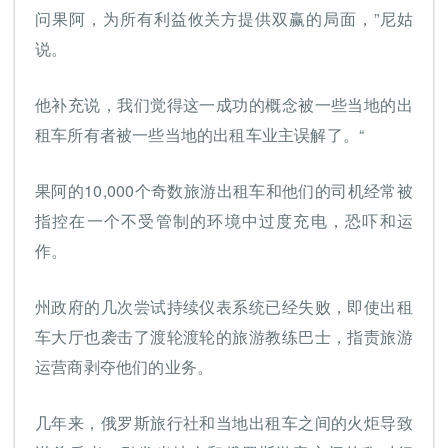
问果阿，为所有利益攸关方提供双赢的局面，”尼姑
说。
他补充说，我们觉得这一成功的概念被一些当地的出
租车所有者被一些当地的出租车业主误解了。“
果阿的10,000个奇数旅游出租车和他们的司机经常被
指控在一个不受管制的环境中过度充电，恐吓和运
作。
州政府的几次尝试持续仪表系统已经失败，即使出租
车大厅也袭击了渡轮渡轮的旅游教练巴士，指责旅游
运营商剥夺他们的业务。
几年来，俄罗斯旅行社和当地出租车之间的火炬导致