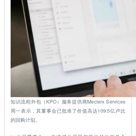
知识流程外包（KPO）服务提供商Meclerx Services
周一表示，其董事会已批准了价值高达109.5亿卢比
的回购计划。