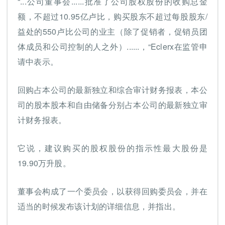
“...公司董事会......批准了公司股权股份的收购总金
额，不超过10.95亿卢比，购买股东不超过每股股东/
益处的550卢比公司的业主（除了促销者，促销员团
体成员和公司控制的人之外）......，“Eclerx在监管申
请中表示。
回购占本公司的最新独立和综合审计财务报表，本公
司的股本股本和自由储备分别占本公司的最新独立审
计财务报表。
它说，建议购买的股权股份的指示性最大股份是
19.90万升股。
董事会构成了一个委员会，以获得回购委员会，并在
适当的时候发布该计划的详细信息，并指出。