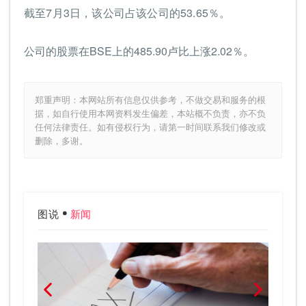
截至7月3日，该公司占该公司的53.65％。
公司的股票在BSE上的485.90卢比上涨2.02％。
郑重声明：本网站所有信息仅供参考，不做交易和服务的根
据，如自行使用本网资料发生偏差，本站概不负责，亦不负
任何法律责任。如有侵权行为，请第一时间联系我们修改或
删除，多谢。
图说
新闻