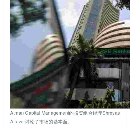
Atman Capital Management的投资组合经理Shreyas
Attavar讨论了市场的基本面。