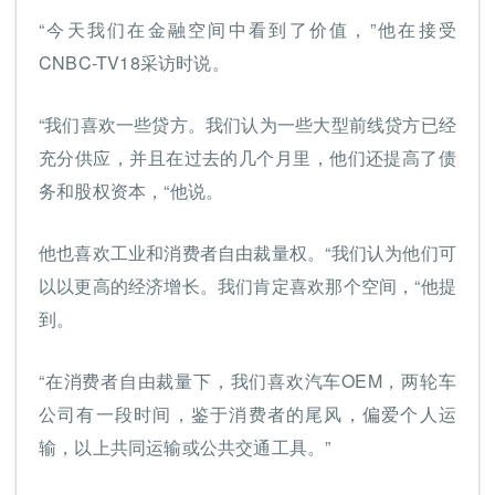
“今天我们在金融空间中看到了价值，”他在接受
CNBC-TV18采访时说。
“我们喜欢一些贷方。我们认为一些大型前线贷方已经
充分供应，并且在过去的几个月里，他们还提高了债
务和股权资本，“他说。
他也喜欢工业和消费者自由裁量权。“我们认为他们可
以以更高的经济增长。我们肯定喜欢那个空间，“他提
到。
“在消费者自由裁量下，我们喜欢汽车OEM，两轮车
公司有一段时间，鉴于消费者的尾风，偏爱个人运
输，以上共同运输或公共交通工具。”