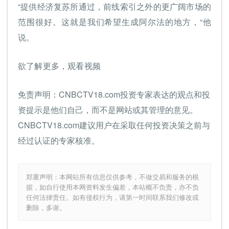
“提供经济复苏所通过，前线索引之外的更广阔市场的
范围很好。这就是我们希望生成阿尔法的地方，“他
说。
欲了解更多，观看视频
免责声明：CNBCTV18.com投资专家表达的观点和投
资提示是他们自己，而不是网站或其管理的意见。
CNBCTV18.com建议用户在采取任何投资决策之前与
经过认证的专家核准。
郑重声明：本网站所有信息仅供参考，不做交易和服务的根
据，如自行使用本网资料发生偏差，本站概不负责，亦不负
任何法律责任。如有侵权行为，请第一时间联系我们修改或
删除，多谢。