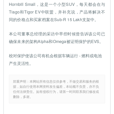
Hornbill Small，这是一个小型SUV，每天都会在与
Tiago和Tigor EV中联盟，并补充说，产品将解决不
同的价格点和买家档案在Sub-R 15 Lakh支架中。
本公司董事总经理的采访中早些时候曾告诉该公司已
确保未来的架构Alpha和Omega被证明保护的EVS。
校对保护使该公司有机会根据车辆运行 - 燃料或电池
产生灵活性。
郑重声明：本网站所有信息仅供参考，不做交易和服务的根
据，如自行使用本网资料发生偏差，本站概不负责，亦不负
任何法律责任。如有侵权行为，请第一时间联系我们修改或
删除，多谢。