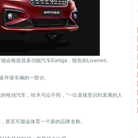
可能会根据其多功能汽车Eartiga，报告的Livemint。
多环保车辆的一部分。
惠的电动汽车，铃木与众不同，”一位直接意识到发展的人
不同，甚至可能会体育一个新的品牌名称。