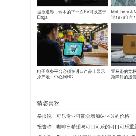
据报道称，铃木的下一次EV可以基于
Mahindra
Eltiga
过1976年的1
电子商务平台必须在进口产品上显示
亚马逊的竞
原产地：中心到HC.
斯障碍的股
猜您喜欢
举报说，可乐专业可能会增加6-14％的价格