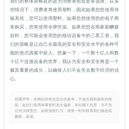
我们的整体策略真的是为消费者创造更多选择。在某
些情况下，消费者将使用塑料，因此如果您想使用传
输系统，您可以使用塑料。如果您想使用您的电子商
务购买，您将使用令牌凭据。如果您想在商家薪酬拨
款时，您可能会使用您的移动设备中的三星工资，我
们的策略是让自己在最高的安全和安全水平的各种可
能的形式因素中嵌入。想象一下，一个数十亿人和数
十亿个连接设备的世界，我认为安全和安全将是一个
极其重要的成分，以确保人们不会失去数字经济的信
心。
郑重声明：本网站所有信息仅供参考，不做交易和服务的根
据，如自行使用本网资料发生偏差，本站概不负责，亦不负
任何法律责任。如有侵权行为，请第一时间联系我们修改或
删除，多谢。