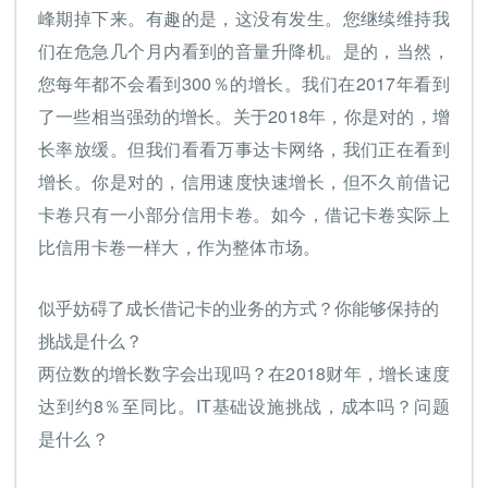
峰期掉下来。有趣的是，这没有发生。您继续维持我
们在危急几个月内看到的音量升降机。是的，当然，
您每年都不会看到300％的增长。我们在2017年看到
了一些相当强劲的增长。关于2018年，你是对的，增
长率放缓。但我们看看万事达卡网络，我们正在看到
增长。你是对的，信用速度快速增长，但不久前借记
卡卷只有一小部分信用卡卷。如今，借记卡卷实际上
比信用卡卷一样大，作为整体市场。
似乎妨碍了成长借记卡的业务的方式？你能够保持的
挑战是什么？
两位数的增长数字会出现吗？在2018财年，增长速度
达到约8％至同比。IT基础设施挑战，成本吗？问题
是什么？