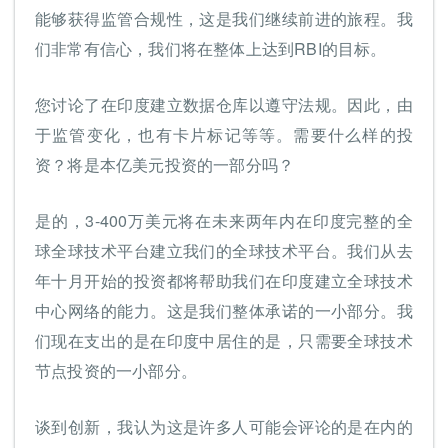
能够获得监管合规性，这是我们继续前进的旅程。我
们非常有信心，我们将在整体上达到RBI的目标。
您讨论了在印度建立数据仓库以遵守法规。因此，由
于监管变化，也有卡片标记等等。需要什么样的投
资？将是本亿美元投资的一部分吗？
是的，3-400万美元将在未来两年内在印度完整的全
球全球技术平台建立我们的全球技术平台。我们从去
年十月开始的投资都将帮助我们在印度建立全球技术
中心网络的能力。这是我们整体承诺的一小部分。我
们现在支出的是在印度中居住的是，只需要全球技术
节点投资的一小部分。
谈到创新，我认为这是许多人可能会评论的是在内的