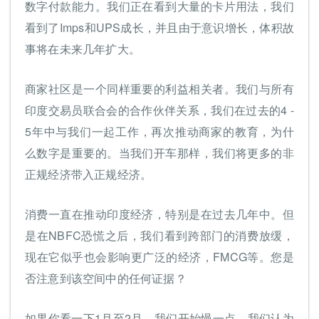
数字付款能力。我们正在看到大量的卡片用法，我们
看到了Imps和UPS成长，并且由于意识增长，体积故
事将在未来几年扩大。
商家社区是一个同样重要的利益相关者。我们与所有
印度交易员联合会的合作伙伴关系，我们在过去的4 -
5年中与我们一起工作，再次推动商家的教育，为什
么数字是重要的。当我们开车那样，我们将更多的非
正规经济带入正规经济。
消费一直在推动印度经济，特别是在过去几年中。但
是在NBFC恐慌之后，我们看到跨部门的消费放缓，
现在它似乎也会影响更广泛的经济，FMCG等。您是
否注意到该空间中的任何证据？
如果你看一下1月至2月，我们开始慢一点。我们认为