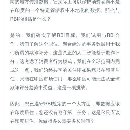
同的地方传播数据，它实际上可以保护消费者而不是
在印度的一个特定管辖权中本地化的数据。那么与
RBI的谈话是什么？
是的，我们确实了解RBI目标。我们试图与RBI合
作，我们了解这个职位。聚合级别的事务数据用于我
们所谓的欺诈评分，这是真正的人工智能基于欺诈评
分，这考虑了消费者行为模式，我们在全球范围内完
成这一点，我们始终共享的关注即如果您只在印度居
住，只能在印度市场使用，那么印度可能无法从全球
欺诈评分趋势中受益，这是一项挑战。
因此，您已遵守RBI规定的一个大方面，即数据应该
在印度居住，您还没有遵守第二任务，这是它只应该
在印度居住。你做得多久需要多长时间？