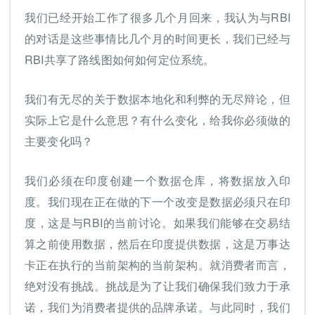
我们已经开始工作了很多几个月回来，我认为与RBI
的对话是这些事情比几个月的时间更长，我们已经与
RBI共享了路线图如何如何定位系统。
我们有无尽的关于数据本地化和利弊的无尽辩论，但
实际上它是什么意思？有什么变化，给我你必须做的
主要变化吗？
我们必须在印度创建一个数据仓库，将数据放入印
度。我们现在正在做的下一个改变是数据必须只在印
度，这是与RBI的当前讨论。如果我们能够在交易结
算之前使用数据，然后在印度提供数据，这是万事达
卡正在执行的当前架构的当前架构。就消费者而言，
绝对没有挑战。挑战是为了让我们确保我们致力于承
诺，我们为消费者提供的品牌承诺。与此同时，我们