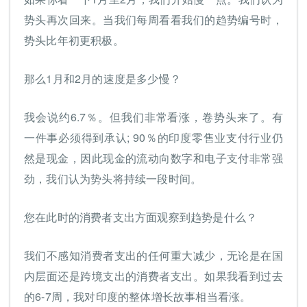
势头再次回来。当我们每周看看我们的趋势编号时，
势头比年初更积极。
那么1月和2月的速度是多少慢？
我会说约6.7％。但我们非常看涨，卷势头来了。有
一件事必须得到承认; 90％的印度零售业支付行业仍
然是现金，因此现金的流动向数字和电子支付非常强
劲，我们认为势头将持续一段时间。
您在此时的消费者支出方面观察到趋势是什么？
我们不感知消费者支出的任何重大减少，无论是在国
内层面还是跨境支出的消费者支出。如果我看到过去
的6-7周，我对印度的整体增长故事相当看涨。