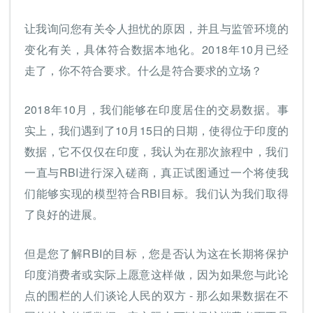
让我询问您有关令人担忧的原因，并且与监管环境的
变化有关，具体符合数据本地化。2018年10月已经
走了，你不符合要求。什么是符合要求的立场？
2018年10月，我们能够在印度居住的交易数据。事
实上，我们遇到了10月15日的日期，使得位于印度的
数据，它不仅仅在印度，我认为在那次旅程中，我们
一直与RBI进行深入磋商，真正试图通过一个将使我
们能够实现的模型符合RBI目标。我们认为我们取得
了良好的进展。
但是您了解RBI的目标，您是否认为这在长期将保护
印度消费者或实际上愿意这样做，因为如果您与此论
点的围栏的人们谈论人民的双方 - 那么如果数据在不