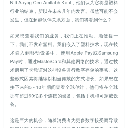
Niti Aayog Ceo Amitabh Kant，他们认为它将是塑料
行业的结束，所以在未来几年内发言。虽然可能不会
发生，但在超越伙伴关系方面，我们将看到什么？
如果您查看我们的业务，我们正在推动。顺便提一
下，我们不发布塑料。我们嵌入了塑料技术，现在技
术嵌入到移动设备中。使用Apple Pay或Samsung
Pay时，通过MasterCard和其他网络的技术，通过技
术启用了卡凭证对这些设备进行数字存储的事实。这
些形式因素将继续以相当佩戴的方式增长。如果您在
接下来的5 - 10年期间查看全球估计，他们将在全球
拥有超过60亿多个连接的设备，包括手机和可穿戴设
备。
这是巨大的机会，随着消费者为更多数字接受而导致