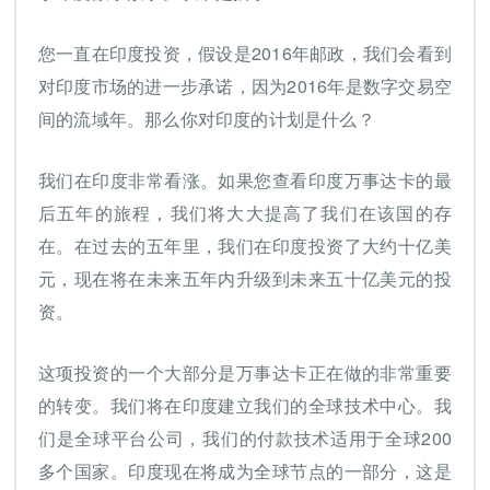
您一直在印度投资，假设是2016年邮政，我们会看到
对印度市场的进一步承诺，因为2016年是数字交易空
间的流域年。那么你对印度的计划是什么？
我们在印度非常看涨。如果您查看印度万事达卡的最
后五年的旅程，我们将大大提高了我们在该国的存
在。在过去的五年里，我们在印度投资了大约十亿美
元，现在将在未来五年内升级到未来五十亿美元的投
资。
这项投资的一个大部分是万事达卡正在做的非常重要
的转变。我们将在印度建立我们的全球技术中心。我
们是全球平台公司，我们的付款技术适用于全球200
多个国家。印度现在将成为全球节点的一部分，这是