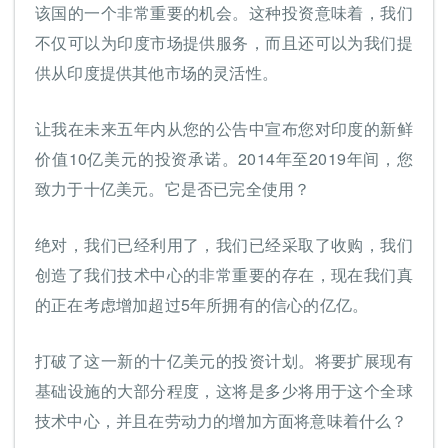
该国的一个非常重要的机会。这种投资意味着，我们
不仅可以为印度市场提供服务，而且还可以为我们提
供从印度提供其他市场的灵活性。
让我在未来五年内从您的公告中宣布您对印度的新鲜
价值10亿美元的投资承诺。2014年至2019年间，您
致力于十亿美元。它是否已完全使用？
绝对，我们已经利用了，我们已经采取了收购，我们
创造了我们技术中心的非常重要的存在，现在我们真
的正在考虑增加超过5年所拥有的信心的亿亿。
打破了这一新的十亿美元的投资计划。将要扩展现有
基础设施的大部分程度，这将是多少将用于这个全球
技术中心，并且在劳动力的增加方面将意味着什么？