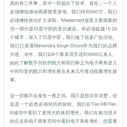
真的有三件事，其中一些超出了技术。首先，一个人
必须继续推动商家接受基地。我们得到500万，我们
必须继续推动扩大录取。Mastercard放置大量能量的
另一部分是印度中部的意识建设。你必须超越15-20
个城市，深入了印度中部，我们做了很多广告活动。
我们已签署Mahendra Singh Dhoni作为我们的品牌
大使。去年，我们以8个垂直语言达到5000亿多人。
如此了解数字付款的能力和我们称之为电子商务进入
中间印度的能力和增长将在未来几年推动批量增长故
事。
这一切都不会发生一夜之间。我只是想非常清楚，但
这是一个必然必须经历的旅程。我们在Tier-II和Tier-
III城市中看到了更强大的体积增长。我们在相当强大
的点击和电子商务空间中看到电子商务增长，您需要