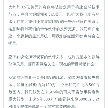
大约约3.5亿美元的奇数将被指定用于构建全球技术
节点，并且大约需要6.5亿美元，以扩大我们现有的
印度存在。我们还在展望印度的一些合作伙伴关系，
这意味着对我们的合作伙伴的投资更多。我们正在创
建一个超越的生态系统，即我们的能量和焦点将会在
哪里。
您正在谈论加强现有的伙伴关系，也许是墨水的新鲜
伙伴关系。据商家网络关注，现在的新目标是什么？
商家网络故事一直是印度的现象。如果您查看预先展
示，印度的商船约为130万。今天我们在北方500万
范围内。我们认为在未来5年的商人宇宙故事将看到
重大转型。未来5年500万可能看起来像5000万，这
对印度整体来说是一个非常重要的僵局。