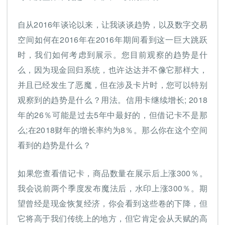
自从2016年谈论以来，让我谈谈趋势，以及数字交易
空间如何在2016年在2016年期间看到这一巨大跳跃
时，我们如何考虑到展示。您目前观察的趋势是什
么，因为现金回归系统，也许达达并不像它那样大，
并且已经发生了恶魔，但在涉及卡片时，您可以特别
观察到的趋势是什么？用法。信用卡继续增长; 2018
年的26％可能是过去5年中最好的，但借记卡不是那
么;在2018财年的增长率约为8％。那么你在这个空间
看到的趋势是什么？
如果您查看借记卡，商品数量在展示后上涨300％。
我会说前两个季度发布魔法后，水印上涨300％。期
望曾经是现金恢复经济，你会看到这些卷的下降，但
它将高于我们传统上的地方，但它肯定会从天赋的高