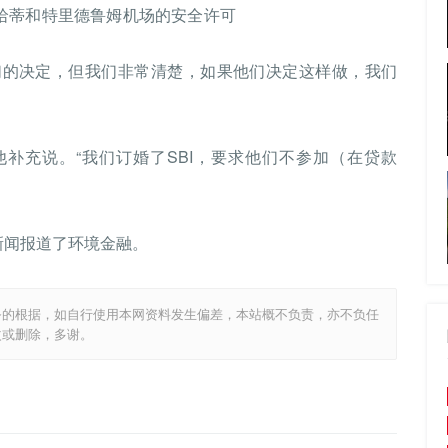
古瓦哈蒂和特里德鲁姆机场的安全许可
他们的决定，但我们非常清楚，如果他们决定这样做，我们
他补充说。“我们订婚了SBI，要求他们不参加（在贷款
新闻报道了环境金融。
务的根据，如自行使用本网资料发生偏差，本站概不负责，亦不负任
改或删除，多谢。