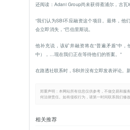
还阅读：Adani Group尚未获得斋浦尔，
“我们认为SBI不应融资这个项目。最终，
会立即消失，“巴伯里斯说。
他补充说，该矿井融资将在“普遍矛盾”中，
中），…现在我们正在等待他们的答案。”
在路透社联系时，SBI并没有立即发表评论。
郑重声明：本网站所有信息仅供参考，不做交易和服
何法律责任。如有侵权行为，请第一时间联系我们修
相关推荐