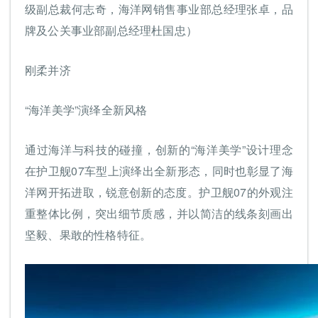
级副总裁何志奇，海洋网销售事业部总经理张卓，品
牌及公关事业部副总经理杜国忠）
刚柔并济
“海洋美学”演绎全新风格
通过海洋与科技的碰撞，创新的“海洋美学”设计理念
在护卫舰07车型上演绎出全新形态，同时也彰显了海
洋网开拓进取，锐意创新的态度。护卫舰07的外观注
重整体比例，突出细节质感，并以简洁的线条刻画出
坚毅、果敢的性格特征。