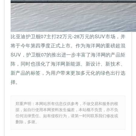
比亚迪护卫舰07主打22万元-28万元的SUV市场，并
将于今年第四季度正式上市。作为海洋网的重磅超混
SUV，护卫舰07的推出进一步丰富了海洋网的产品矩
阵，同时也强化了海洋网新能源、新设计、新技术、
新产品的标签，为用户带来更加多元化的绿色出行选
择。
郑重声明：本网站所有信息仅供参考，不做交易和服务的根
据，如自行使用本网资料发生偏差，本站概不负责，亦不负
任何法律责任。如有侵权行为，请第一时间联系我们修改或
删除，多谢。