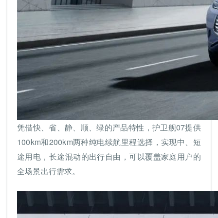
凭借快、省、静、顺、绿的产品特性，护卫舰07提供
100km和200km两种纯电续航里程选择，实现中、短
途用电，长途混动的出行自由，可以覆盖家庭用户的
全场景出行需求。