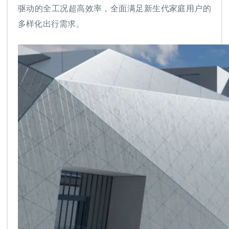
驱动的全工况超高效率，全面满足新生代家庭用户的
多样化出行需求。