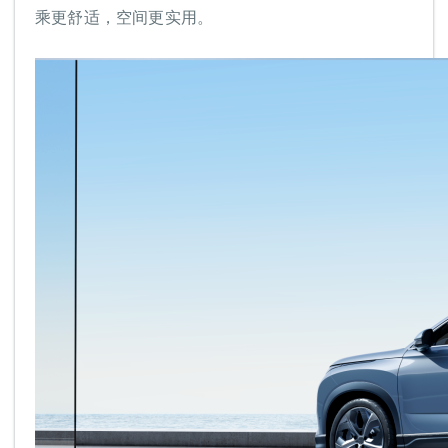
乘更舒适，空间更实用。