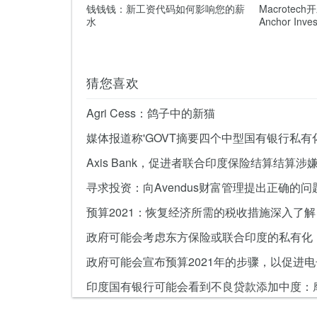
钱钱钱：新工资代码如何影响您的薪
Macrotec
水
Anchor In
猜您喜欢
Agri Cess：鸽子中的新猫
寻求投资：向Avendus财富管理提出正确的问
预算2021：恢复经济所需的税收措施深入了解
政府可能会考虑东方保险或联合印度的私有化