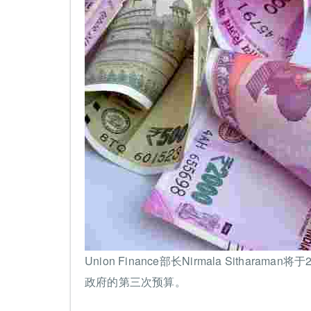
Union Finance部长Nirmala Sitharam
政府的第三次预算。