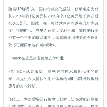
随着UPI的引入，国内付款突飞猛进，移动电话支付
从2013年的1亿美元从2013年的1亿美元增长到超过
400亿美元。因此，在一项技术创新可以在几年内改
变行业的时代，在缺乏速度，便利性和可靠性的行业
中有一个主要的破坏范围，这是防止消费者使全球汇
款尽可能简单地在国内制作。
Fintech在这里改变跨境支付行业
FINTECH武装敏捷，最先进的技术和现代化的前
景，在提供令人愉快的用户体验的同时消耗跨境银行
服务的方式转移。
传统上，每次需要进行跨境汇款时，近在才能赶到银
行或地方汇款代理人。事情现在正在发生变化。技术