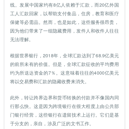
线。发展中国家约有8亿人依赖于汇款，而20亿外国
工人汇款回家，以帮助支付食品，住房，教育和医疗
保健等必需品。然而，也是如此，这些服务很昂贵，
因为他们带来了一组隐藏费用，发件人和收件人往往
无法理解。
根据世界银行，2018年，全球汇款达到了68.9亿美元
的前所未有的价值。但是，全球汇款征收的平均费用
约为所送达资金的7％。这意味着往往的4000亿美元
将以交易费和汇款的隐藏收费来消失。
此外，转让跨界边界和货币转换的付款并不像国内同
行那么快。这是因为跨境银行在很大程度上由公共部
门银行经营，这些银行在遗留技术上运行。它们是基
于分支的，亲自，涉及广泛的文书工作。