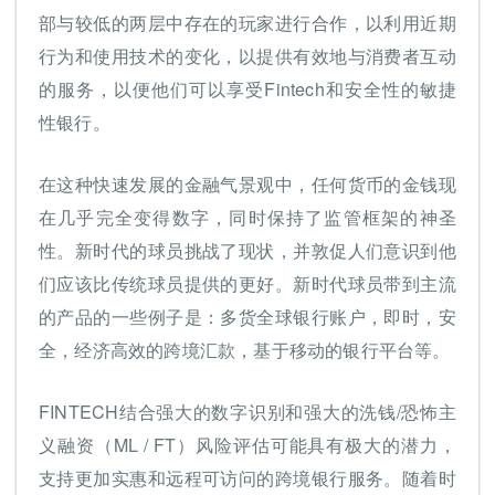
部与较低的两层中存在的玩家进行合作，以利用近期
行为和使用技术的变化，以提供有效地与消费者互动
的服务，以便他们可以享受Fintech和安全性的敏捷
性银行。
在这种快速发展的金融气景观中，任何货币的金钱现
在几乎完全变得数字，同时保持了监管框架的神圣
性。新时代的球员挑战了现状，并敦促人们意识到他
们应该比传统球员提供的更好。新时代球员带到主流
的产品的一些例子是：多货全球银行账户，即时，安
全，经济高效的跨境汇款，基于移动的银行平台等。
FINTECH结合强大的数字识别和强大的洗钱/恐怖主
义融资（ML / FT）风险评估可能具有极大的潜力，
支持更加实惠和远程可访问的跨境银行服务。随着时