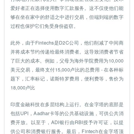
爱好者正在选择使用数字汇款服务。这不仅使他们能
够在坐在家中的舒适之中进行交易，但端到端的数字
过程也保护它们免受身份盗窃。
此外，由于Fintechs是D2C公司，他们削减了中间商
并将成本节约传递给最终消费者。这导致消费者节省
了巨大的成本。例如，父母为海外学院费用为10,000
美元交易，最终支付15,000卢比的总费用 - 在各种标
题下，汇率标记，诺斯特罗费用，便利费等，售价为
18,000卢比
印度金融科技在多层结构上运行。在金字塔的底部是
包括UPI，Aadhar卡等的公共基础设施，可供公共消
费开放。以至于，ADI银行由RBI授予许可证，以提
供公司和消费银行服务。最后，Fintech在金字塔顶