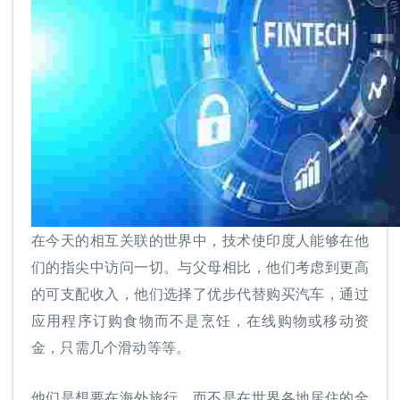
在今天的相互关联的世界中，技术使印度人能够在他
们的指尖中访问一切。与父母相比，他们考虑到更高
的可支配收入，他们选择了优步代替购买汽车，通过
应用程序订购食物而不是烹饪，在线购物或移动资
金，只需几个滑动等等。
他们是想要在海外旅行，而不是在世界各地居住的全