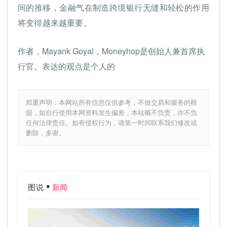
间的推移，金融气在制造跨境银行无缝和轻松的作用
将变得越来越重要。
作者，Mayank Goyal，Moneyhop是创始人兼首席执
行官。表达的观点是个人的
郑重声明：本网站所有信息仅供参考，不做交易和服务的根
据，如自行使用本网资料发生偏差，本站概不负责，亦不负
任何法律责任。如有侵权行为，请第一时间联系我们修改或
删除，多谢。
图说
新闻