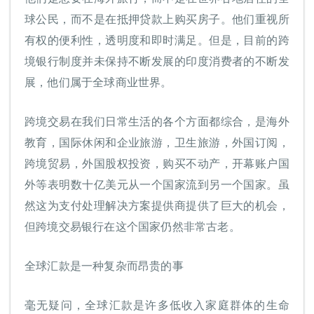
球公民，而不是在抵押贷款上购买房子。他们重视所
有权的便利性，透明度和即时满足。但是，目前的跨
境银行制度并未保持不断发展的印度消费者的不断发
展，他们属于全球商业世界。
跨境交易在我们日常生活的各个方面都综合，是海外
教育，国际休闲和企业旅游，卫生旅游，外国订阅，
跨境贸易，外国股权投资，购买不动产，开幕账户国
外等表明数十亿美元从一个国家流到另一个国家。虽
然这为支付处理解决方案提供商提供了巨大的机会，
但跨境交易银行在这个国家仍然非常古老。
全球汇款是一种复杂而昂贵的事
毫无疑问，全球汇款是许多低收入家庭群体的生命