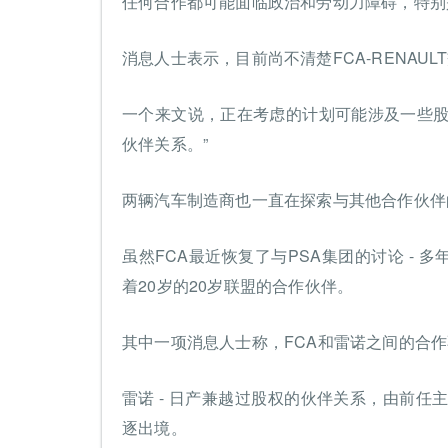
任何合作都可能面临政治和劳动力障碍，特别
消息人士表示，目前尚不清楚FCA-RENAU
一个来文说，正在考虑的计划可能涉及一些股权
伙伴关系。”
两辆汽车制造商也一直在探索与其他合作伙伴
虽然FCA最近恢复了与PSA集团的讨论 - 
着20岁的20岁联盟的合作伙伴。
其中一项消息人士称，FCA和雷诺之间的合
雷诺 - 日产兼越过股权的伙伴关系，由前任主席
逐出境。