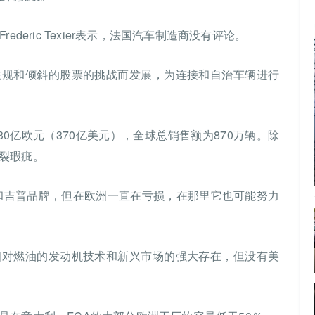
deric Texier表示，法国汽车制造商没有评论。
法规和倾斜的股票的挑战而发展，为连接和自治车辆进行
0亿欧元（370亿美元），全球总销售额为870万辆。除
裂瑕疵。
业和吉普品牌，但在欧洲一直在亏损，在那里它也可能努力
相对燃油的发动机技术和新兴市场的强大存在，但没有美