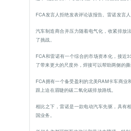
FCA发言人拒绝发表评论该报告。雷诺发言人Fre
汽车制造商合并压力随着电气化，收紧排放
了挑战。
FCA和雷诺有一个综合的市场资本化，接近33
了带来更大的尺度外，焊接可以帮助两侧的撕
FCA拥有一个备受盈利的北美RAM卡车商
跟上迫在眉睫的碳二氧化碳排放路线。
相比之下，雷诺是一款电动汽车先驱，具有
国业务。