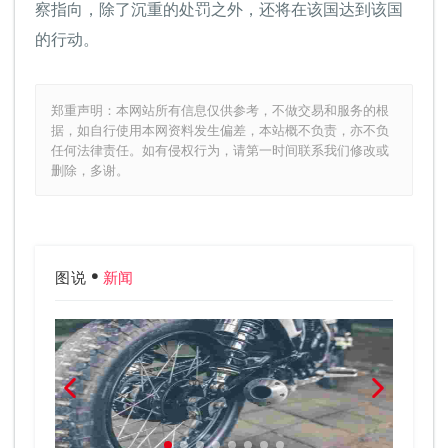
察指向，除了沉重的处罚之外，还将在该国达到该国
的行动。
郑重声明：本网站所有信息仅供参考，不做交易和服务的根
据，如自行使用本网资料发生偏差，本站概不负责，亦不负
任何法律责任。如有侵权行为，请第一时间联系我们修改或
删除，多谢。
图说
新闻