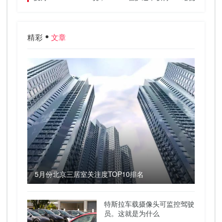
精彩
文章
5月份北京三居室关注度TOP10排名
特斯拉车载摄像头可监控驾驶
员。这就是为什么