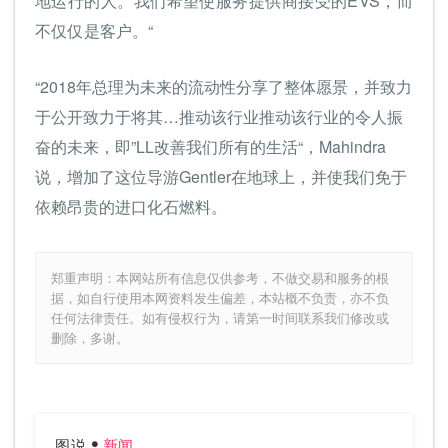
地运行的人。我们希望使服务提供商接受的EVS，而
不仅仅是客户。“
“2018年总理为未来的流动性分享了整体愿景，并致力
于公开致力于将其…推动该行业推动该行业的令人振
奋的未来，即”LL改善我们所有的生活“，Mahindra
说，增加了这位导游Gentler在地球上，并使我们免于
依赖昂贵的进口化石燃料。
郑重声明：本网站所有信息仅供参考，不做交易和服务的根
据，如自行使用本网资料发生偏差，本站概不负责，亦不负
任何法律责任。如有侵权行为，请第一时间联系我们修改或
删除，多谢。
图说
新闻