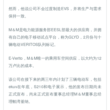
然而，他说公司不会过度制造EVS，并将生产与需求
保持一致。
M＆M是电力能源服务部EESL部最大的供应商，并拥
有自己的电子移动试点平台，称为GLYD，2月份与十
辆电动VERITOS队列标记。
E-Verito，M＆M唯一的乘用车空间供应，以大约为12
万卢比的成本。
该公司在接下来的两三年内计划了三辆电动车，包括
ekuv在年底，S210和电子展示，他的发布日期尚未
正式宣布，尚未正式宣布董事总经理M＆M董事总经
理帕湾釜纳。