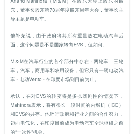
Anand Mahindra（M＆M）在股东大会上股东的股
东，董事长股东第73届年度股东周年大会，董事长主
导主题是电动车。
他补充说，由于政府将其所有重量放在电动汽车后
面，这个问题是不是国家转向EVS，但如何。
M＆M在汽车行业的各个部分中存在 - 两轮车，三轮
车，汽车，商用车和农用设备，但它只有一辆电动汽
车 - 电动Verito - 在印度市场到目前为止。
承认，在对EVS的转变将是多么戏剧性的情况下，
Mahindra表示，将有很长一段时间的内燃机（ICE）
和EVS的共存。他呼吁政府和行业之间的合作努力，
迈向电气化，在印度目前成为电动汽车全球枢纽之前
的“一次性”机会。