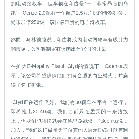
的电动踏板车，但车辆在印度是“一个非常昂贵的命
题”。Genze 2.0配有一个超过2.5万卢比的价格标签，
尚未加倍250级，该国最昂贵的电子滑板车。
然而，马林德拉说，印度将成为电动两轮车有吸引力
的市场，公司将制定在该国出售它们的计划。
在扩大E-Mopility Platult Glyd的情况下，Goenka表
示，该公司希望确保他们拥有合适的商业模式，并赢
得了匆忙扩张。
“Glyd正在运作良好。我们有30辆车在平台上运行，
即将推出30-40辆。我们目前只在孟买的一条路线
上，但我们也很快就会在德里路线做。“Goenka说，
加入，“我们这样做是为了向其他人展示EVS可以有利