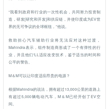
“我看到政府和行业的一次性机会，共同努力投资制
造，研发[研究和开发]和供应链，并使印度成为EV世
界的无可争议的全球枢纽，”他说。
救助担心汽车辅助行业将无法应对这种过渡，
Mahindra表示，组件制造商形成了一个有弹性的行
业，并且他们“LL适应改变技术，鉴于适当的时间和
公平的警告。
M＆M可以让印度适应昂贵的电源？
根据Mahindra的说法，拥有超过13,000公里的道路上
有超过5,000辆电动汽车，M＆M已经开创了EV空
间。