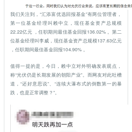
我们关注到，“汇添富优选回报基金”有两位管理者，
第一位基金经理叫赖中立，现任基金资产总规模
22.22亿元 ，任职期间最佳基金回报136.02% 。第二
位基金经理叫李威，现任基金资产总规模137.63亿元
，任职期间最佳基金回报104.90% 。
值得一提的是，今日，赖中立对外明确发表观点，
称“光伏仍是长期发展的朝阳产业”。而网友对此吐槽
道，“还好意思说”、“连续大瀑布式的倒数第一的暴
跌，也是正常调整？”。