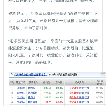
基金回调幅度大，主要与近期新能源板块下跌有关。
资料显示，“汇添富优选回报基金”的资产规模并不
大，为 0.34亿元。虽然只有几千万规模，基金经理却
很勇敢，all in了新能源。
“汇添富优选回报基金”二季度前十大重仓股基本以新
能源股票为主，分别是固德威、迈为股份、比亚迪、
阳光电源、宁德时代、德业股份、锦浪科技、禾迈股
份、派能科技、晶盛机电。