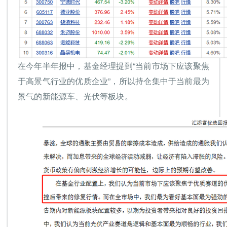
在今年半年报中，基金经理提到“当前市场下应该聚焦
于高景气行业的优质企业”，所以持仓集中于当前最为
景气的新能源车、光伏等板块。