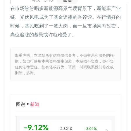
在市场纷纷唱多新能源高景气度背景下，新能车产业
链、光伏风电成为了基金追捧的香饽饽。在行情好的
时候，基民吃到了一波大肉，而一旦市场风向改变，
高位追涨的基民或许就难受了。
郑重声明：本网站所有信息仅供参考，不做交易和服务的根
据，如自行使用本网资料发生偏差，本站概不负责，亦不负
任何法律责任。如有侵权行为，请第一时间联系我们修改或
删除，多谢。
图说
新闻