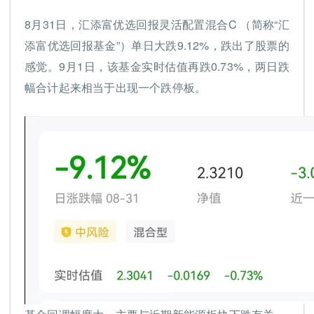
8月31日，汇添富优选回报灵活配置混合C （简称“汇
添富优选回报基金”）单日大跌9.12%，跌出了股票的
感觉。9月1日，该基金实时估值再跌0.73%，两日跌
幅合计起来相当于出现一个跌停板。