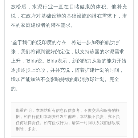
放松后，水泥行业一直在目睹健康的体积。他补充
说，在政府对基础设施的基础设施的潜在需求下，潜
在的家庭建设者的潜在需求。
“鉴于我们的泛印度的存在，将进一步加强的能力扩
张，我们将得到很好的定位，以支持该国的水泥需求
上升，”Birla说。Birla表示，新的能力从新的能力开始
逐步逐步上阶段，并补充说，随着扩建计划的时间，
增加产能加法不会影响持续的取消救球计划。完全
的。
郑重声明：本网站所有信息仅供参考，不做交易和服务的根
据，如自行使用本网资料发生偏差，本站概不负责，亦不负
任何法律责任。如有侵权行为，请第一时间联系我们修改或
删除，多谢。