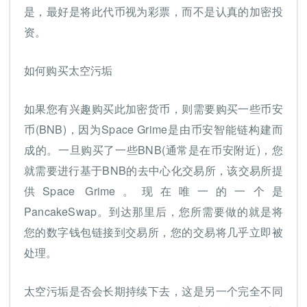
是，最好是将此代币视为彩票，而不是认真的加密投
资。
如何购买太空污垢
如果您有兴趣购买此加密货币，则需要购买一些币安
币(BNB)，因为Space Grime是由币安智能链构建而
成的。一旦购买了一些BNB(通常是在币安附近)，您
就需要进行基于BNB的去中心化交易所，该交易所提
供Space Grime。现在唯一的一个是
PancakeSwap。到达那里后，您所需要做的就是将
您的数字钱包链接到交易所，您的交易将几乎立即被
处理。
太空污垢是否会长期持续下去，这是另一个完全不同