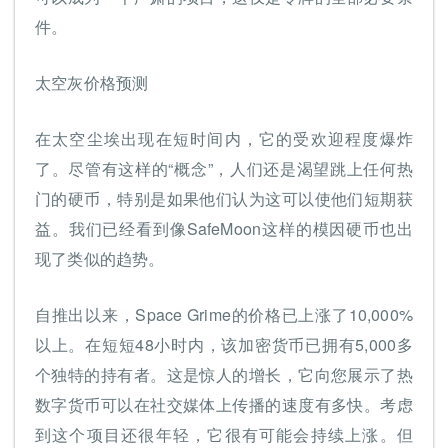
件。
太空灰价格预测
在太空尘埃出现在短时间内，它的受欢迎程度爆炸
了。尽管有这样的“概念”，人们还是渴望跳上任何热
门的硬币，特别是如果他们认为这可以使他们短期获
益。我们已经看到像SafeMoon这样的模因硬币也出
现了类似的趋势。
自推出以来，Space Grime的价格已上涨了10,000%
以上。在短短48小时内，该加密货币已拥有5,000多
个独特的持有者。这是惊人的增长，它向您展示了热
数字货币可以在社交媒体上传播的速度有多快。考虑
到这个项目还很年轻，它很有可能会持续上涨。但