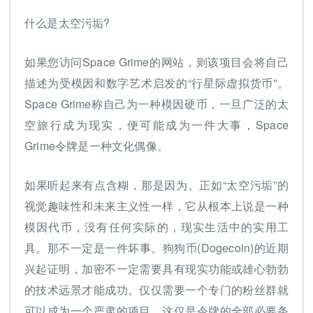
什么是太空污垢?
如果您访问Space Grime的网站，则该项目会将自己
描述为受模因和数字艺术启发的“行星际虚拟货币”。
Space Grime称自己为一种模因硬币，一旦广泛的太
空旅行成为现实，便可能成为一件大事，Space
Grime令牌是一种文化偶像。
如果听起来有点含糊，那是因为。正如“太空污垢”的
视觉趣味性和未来主义性一样，它从根本上说是一种
模因代币，没有任何实际的，现实生活中的实用工
具。那不一定是一件坏事。狗狗币(Dogecoin)的近期
兴起证明，加密不一定需要具有现实功能或雄心勃勃
的技术远景才能成功。仅仅需要一个专门的粉丝群就
可以成为一个严肃的项目，这仅是令牌的全部必要条