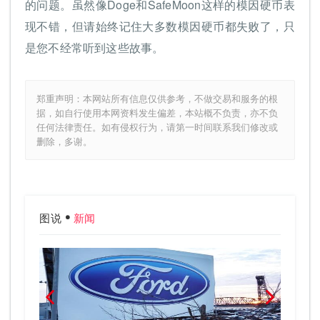
的问题。虽然像Doge和SafeMoon这样的模因硬币表
现不错，但请始终记住大多数模因硬币都失败了，只
是您不经常听到这些故事。
郑重声明：本网站所有信息仅供参考，不做交易和服务的根
据，如自行使用本网资料发生偏差，本站概不负责，亦不负
任何法律责任。如有侵权行为，请第一时间联系我们修改或
删除，多谢。
图说
新闻