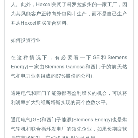
人。此外，Hexcel关闭了科罗拉多州的一家工厂，因
为其风能客户正转向外包风叶生产，而不是自己生产
并从Hexcel购买复合材料。
如何投资行业
在这种情况下，有必要看一下GE和Siemens
Energy(一家由Siemens Gamesa和西门子的前天然
气和电力业务组成的67%股份的公司)。
通用电气和西门子能源都有盈利增长的机会，可以将
利润率扩大到维斯塔斯实现的高个位数水平。
通用电气(GE)和西门子能源(Siemens Energy)也是燃
气轮机和联合循环发电厂的领先企业，如果长期疲软
后该市场回升，它们将起到对冲的作用。