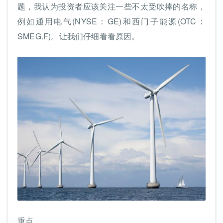
题，我认为投资者应该关注一些不太受吹捧的名称，
例如通用电气(NYSE：GE)和西门子能源(OTC：
SMEG.F)。让我们仔细看看原因。
重点