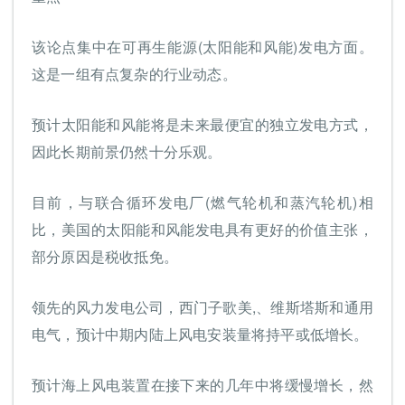
该论点集中在可再生能源(太阳能和风能)发电方面。
这是一组有点复杂的行业动态。
预计太阳能和风能将是未来最便宜的独立发电方式，
因此长期前景仍然十分乐观​​。
目前，与联合循环发电厂(燃气轮机和蒸汽轮机)相
比，美国的太阳能和风能发电具有更好的价值主张，
部分原因是税收抵免。
领先的风力发电公司，西门子歌美,、维斯塔斯和通用
电气，预计中期内陆上风电安装量将持平或低增长。
预计海上风电装置在接下来的几年中将缓慢增长，然