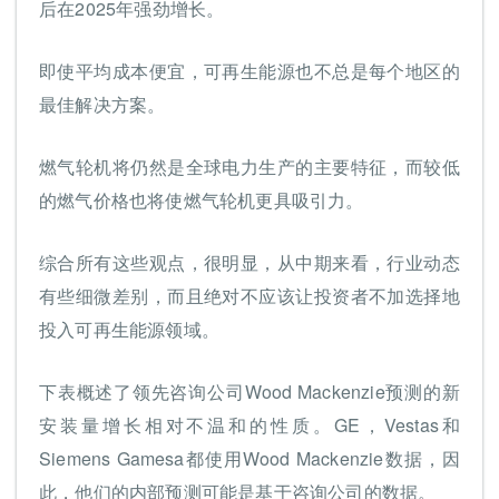
后在2025年强劲增长。
即使平均成本便宜，可再生能源也不总是每个地区的
最佳解决方案。
燃气轮机将仍然是全球电力生产的主要特征，而较低
的燃气价格也将使燃气轮机更具吸引力。
综合所有这些观点，很明显，从中期来看，行业动态
有些细微差别，而且绝对不应该让投资者不加选择地
投入可再生能源领域。
下表概述了领先咨询公司Wood Mackenzie预测的新
安装量增长相对不温和的性质。GE，Vestas和
Siemens Gamesa都使用Wood Mackenzie数据，因
此，他们的内部预测可能是基于咨询公司的数据。