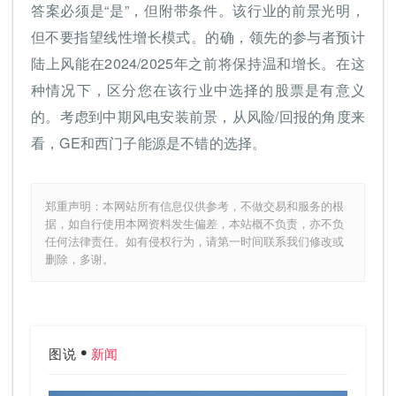
答案必须是“是”，但附带条件。该行业的前景光明，
但不要指望线性增长模式。的确，领先的参与者预计
陆上风能在2024/2025年之前将保持温和增长。在这
种情况下，区分您在该行业中选择的股票是有意义
的。考虑到中期风电安装前景，从风险/回报的角度来
看，GE和西门子能源是不错的选择。
郑重声明：本网站所有信息仅供参考，不做交易和服务的根
据，如自行使用本网资料发生偏差，本站概不负责，亦不负
任何法律责任。如有侵权行为，请第一时间联系我们修改或
删除，多谢。
图说
新闻