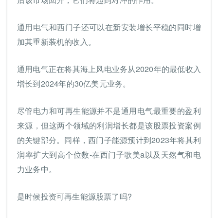
通用电气和西门子还可以在新安装增长平稳的同时增
加其重新装机的收入。
通用电气正在将其海上风电业务从2020年的最低收入
增长到2024年的30亿美元业务。
尽管电力和可再生能源并不是通用电气最重要的盈利
来源，但这两个领域的利润增长都是该股票投资案例
的关键部分。同样，西门子能源预计到2023年将其利
润率扩大到高个位数-在西门子歌美a以及天然气和电
力业务中。
是时候投资可再生能源股票了吗?