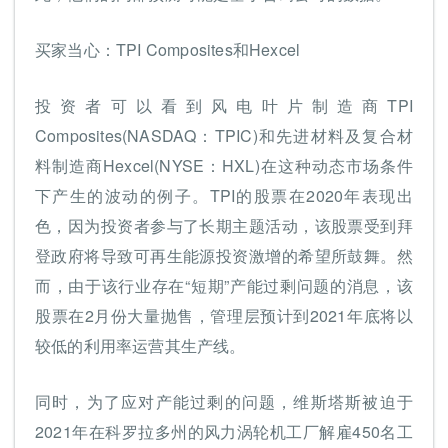
买家当心：TPI Composites和Hexcel
投资者可以看到风电叶片制造商TPI
Composites(NASDAQ：TPIC)和先进材料及复合材
料制造商Hexcel(NYSE：HXL)在这种动态市场条件
下产生的波动的例子。TPI的股票在2020年表现出
色，因为投资者参与了长期主题活动，该股票受到拜
登政府将导致可再生能源投资激增的希望所鼓舞。然
而，由于该行业存在“短期”产能过剩问题的消息，该
股票在2月份大量抛售，管理层预计到2021年底将以
较低的利用率运营其生产线。
同时，为了应对产能过剩的问题，维斯塔斯被迫于
2021年在科罗拉多州的风力涡轮机工厂解雇450名工