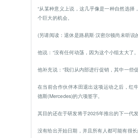
“从某种意义上说，这几乎像是一种自然选择
个巨大的机会。
(另请阅读：退休是路易斯·汉密尔顿尚未听说
他说：“没有任何动荡，因为这个小组太大了
他补充说：“我们从内部进行促销，其中一些促
在当前合作伙伴本田退出这项运动之后，红
德斯(Mercedes)的六项签字。
其目的还在于研发将于2025年推出的下一代
没有给出开始日期，并且所有人都可能有很长