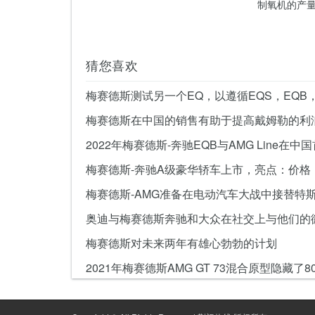
制氧机的产
猜您喜欢
梅赛德斯在中国的销售有助于提高戴姆勒的利
梅赛德斯对未来两年有雄心勃勃的计划