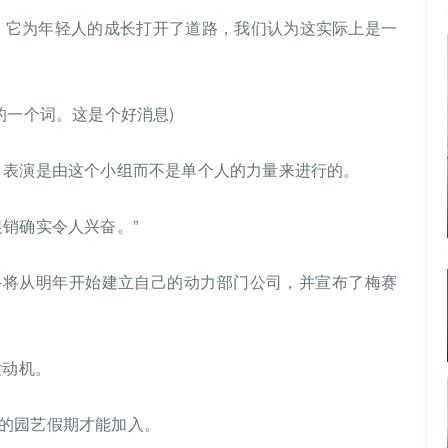
，它为年轻人的成长打开了道路，我们认为这实际上是一
的一个词。这是个好消息)
。表演是由这个小组而不是单个人的力量来进行的。
销确实令人兴奋。”
牛将从明年开始建立自己的动力部门公司，并宣布了梅赛
发动机。
的园艺假期才能加入。