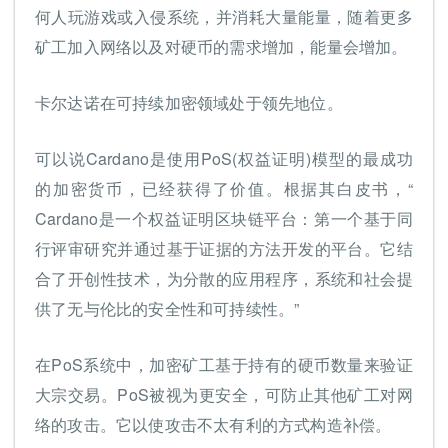
何人玩游戏或入侵系统，并消耗大量能量，随着更多
矿工加入网络以及对硬币的需求增加，能量会增加。
卡尔达诺在可持续加密领域处于领先地位。
可以说Cardano是使用PoS(权益证明)模型的最成功
的加密货币，已经获得了价值。根据其白皮书，“
Cardano是一个权益证明区块链平台：第一个基于同
行评审研究并通过基于证据的方法开发的平台。它结
合了开创性技术，为分散的应用程序，系统和社会提
供了无与伦比的安全性和可持续性。”
在PoS系统中，加密矿工基于持有的硬币数量来验证
大宗交易。PoS被视为更安全，可防止其他矿工对网
络的攻击。它以使攻击不太有利的方式构造补偿。