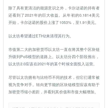
除了具有更清洁的能源意识之外，卡尔达诺的持有者
还看到了2021年的巨大收益。从年初的0.1814美元
开始，卡尔达诺的股价上涨了1053%，至1.91美元。
以太坊希望通过ETH2来清理其行为。
市值第二大的加密货币以太坊一直在将其整个区块链
升级到PoS模型的道路上。以太坊分四个阶段推出，
以太坊2.0应该在2021年的某个时候全面投入运营。
尽管以太坊拥有与比特币不同的技术，但它们通常被
视为竞争对手。转向更节能的区块链模型应该有助于
加密货币缩小差距，并看到其价值和市值大幅增加。