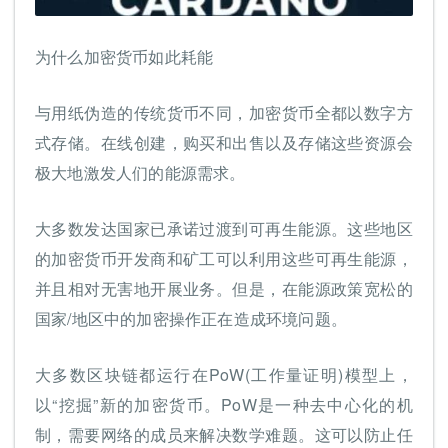
为什么加密货币如此耗能
与用纸伪造的传统货币不同，加密货币全都以数字方
式存储。在线创建，购买和出售以及存储这些资源会
极大地激发人们的能源需求。
大多数发达国家已承诺过渡到可再生能源。这些地区
的加密货币开发商和矿工可以利用这些可再生能源，
并且相对无害地开展业务。但是，在能源政策宽松的
国家/地区中的加密操作正在造成环境问题。
大多数区块链都运行在PoW(工作量证明)模型上，
以“挖掘”新的加密货币。PoW是一种去中心化的机
制，需要网络的成员来解决数学难题。这可以防止任