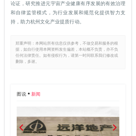
论证，研究推进元宇宙产业健康有序发展的有效治理
和自律监管模式，为行业发展和规范化提供智力支
持，助力杭州文化产业提质行动。
郑重声明：本网站所有信息仅供参考，不做交易和服务的根
据，如自行使用本网资料发生偏差，本站概不负责，亦不负
任何法律责任。如有侵权行为，请第一时间联系我们修改或
删除，多谢。
图说
新闻