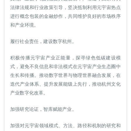
法律法规和行业政策引导，坚决抵制利用元宇宙热点
进行概念包装的金融炒作，共同维护良好的市场秩序
和产业环境。
履行社会责任，建设数字杭州。
积极传播元宇宙产业正能量，探寻绿色低碳建设模
式，避免不良信息和非法模式在元宇宙产业生态圈中
生长和传播。推动数字世界与物理世界融合发展，在
迭代产业体系、提升发展能级上先行，推动杭州文化
产业数字化改革。
加强研究论证，智库赋能产业。
加强对元宇宙领域模式、方法、路径和机制的研究和