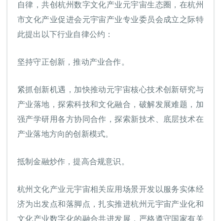
自律，共创杭州数字文化产业元宇宙生态圈，在杭州
市文化产业促进会元宇宙产业专业委员会成立之际特
此提出以下行业自律公约：
坚持守正创新，推动产业合作。
紧抓创新机遇，加快推动元宇宙核心技术创新研究与
产业落地，探索科技和文化融合，破解发展难题，加
强产学研用各方协同合作，探索新技术、底层技术在
产业落地方向的创新模式。
抵制金融炒作，提高合规意识。
杭州文化产业元宇宙相关应用场景开发以服务实体经
济为出发点和落脚点，扎实推进杭州元宇宙产业化和
文化产业数字化的融合共进发展，严格遵守国家有关