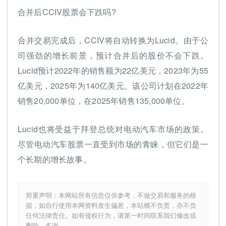
合并后CCIV股票会下跌吗?
合并交易完成后，CCIV将自动转换为Lucid。由于公
司强劲的增长前景，预计合并后的股价不会下跌。
Lucid预计2022年的销售额为22亿美元，2023年为55
亿美元，2025年为140亿美元。该公司计划在2022年
销售20,000单位，在2025年销售135,000单位。
Lucid也将受益于拜登总统对电动汽车市场的政策。
尽管电动汽车股票一直受到市场的青睐，但它们是一
个长期的增长故事。
郑重声明：本网站所有信息仅供参考，不做交易和服务的根
据，如自行使用本网资料发生偏差，本站概不负责，亦不负
任何法律责任。如有侵权行为，请第一时间联系我们修改或
删除，多谢。