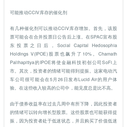
可能推动CCIV库存的催化剂
有几种催化剂可以推动CCIV库存增加。首先，该股
票可能会在合并投票日公告后上涨。在SPAC宣布股
东投票之日后，Social Capital Hedosophia
Holdings V(IPOE)股票也飙升了10%。Chamath
Palihapitiya的IPOE将使金融科技初创公司SoFi上
市。其次，投资者的情绪可能得到提振。这家电动汽
车公司很可能会在5月26日发布Lucid Air的用户体
验。在这些收入较高的公司中，能见度总是比不高。
由于债券收益率在过去几周中有所下降，因此投资者
的情绪可以转向增长型股票。这些股票也可能获得提
振，因为投资者处于低迷状态，并且购买了价值低迷