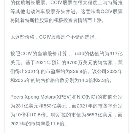
的优质增长股票。CCIV股票在很大程度上与特斯拉
等其他电动汽车股票齐头并进。这意味着CCIV股票
将随着特斯拉股票的积极投资者情绪而上涨。
以这些价格，CCIV股票是个不错的选择。
按照CCIV的当前股价计算，Lucid的估值约为317亿
美元。基于2021年预计的9700万美元的销售额，我
们得出2021年的市盈率约为326.8倍。该公司2022年
和2025年的销售价格倍数分别为14.3倍和2.3倍。
Peers Xpeng Motors(XPEV)和NIO(NIO)的市值分别
为231亿美元和563亿美元，而2021年的市盈率分别
为10倍和10.5倍。特斯拉的市值为5653亿美元，而
2021年的市销率是11.5倍。