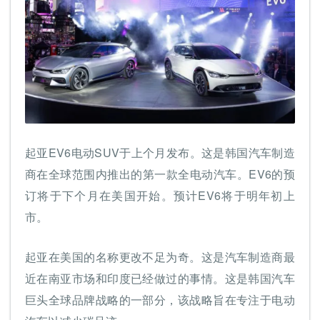
起亚EV6电动SUV于上个月发布。这是韩国汽车制造
商在全球范围内推出的第一款全电动汽车。EV6的预
订将于下个月在美国开始。预计EV6将于明年初上
市。
起亚在美国的名称更改不足为奇。这是汽车制造商最
近在南亚市场和印度已经做过的事情。这是韩国汽车
巨头全球品牌战略的一部分，该战略旨在专注于电动