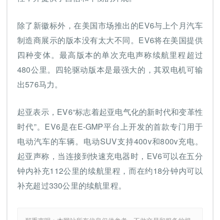
除了新徽标外，在美国市场推出的EV6与上个月汽车
制造商展示的版本没有太大不同。EV6将在美国提供
四种变体。最高版本的单次充电声称续航里程超过
480公里。四轮驱动版本是最强大的，其双电机可输
出576马力。
起亚表示，EV6“标志着起亚电气化的新时代和变革性
时代”。EV6是在E-GMP平台上开发的首款专门用于
电动汽车的车辆。电动SUV支持400v和800v充电。
起亚声称，当连接到快速充电器时，EV6可以在五分
钟内补充112公里的续航里程，而在约18分钟内可以
补充超过330公里的续航里程。