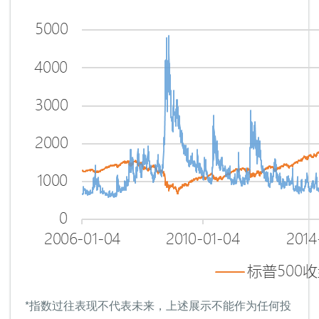
*指数过往表现不代表未来，上述展示不能作为任何投