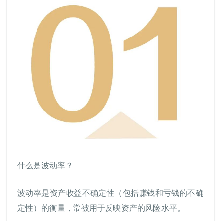
什么是波动率？
波动率是资产收益不确定性（包括赚钱和亏钱的不确
定性）的衡量，常被用于反映资产的风险水平。