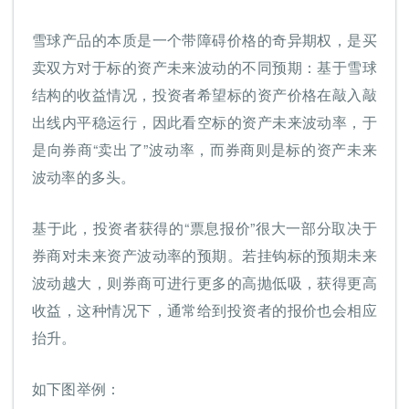
雪球产品的本质是一个带障碍价格的奇异期权，是买
卖双方对于标的资产未来波动的不同预期：基于雪球
结构的收益情况，投资者希望标的资产价格在敲入敲
出线内平稳运行，因此看空标的资产未来波动率，于
是向券商“卖出了”波动率，而券商则是标的资产未来
波动率的多头。
基于此，投资者获得的“票息报价”很大一部分取决于
券商对未来资产波动率的预期。若挂钩标的预期未来
波动越大，则券商可进行更多的高抛低吸，获得更高
收益，这种情况下，通常给到投资者的报价也会相应
抬升。
如下图举例：