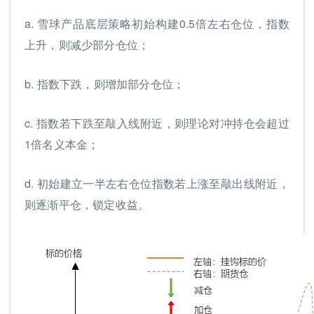
a. 雪球产品底层策略初始构建0.5倍左右仓位，指数
上升，则减少部分仓位；
b. 指数下跌，则增加部分仓位；
c. 指数若下跌至敲入线附近，则理论对冲持仓会超过
1倍名义本金；
d. 初始建立一半左右仓位指数若上涨至敲出线附近，
则逐渐平仓，锁定收益。