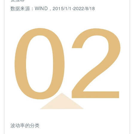
数据来源：WIND，2015/1/1-2022/8/18
波动率的分类