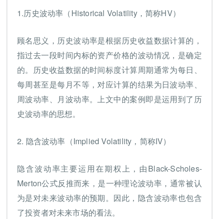
1.历史波动率（Historical Volatility，简称HV）
顾名思义，历史波动率是根据历史收益数据计算的，
指过去一段时间内标的资产价格的波动情况，是确定
的。历史收益数据的时间标度计算周期通常为每日、
每周甚至是每月不等，对应计算的结果为日波动率、
周波动率、月波动率。上文中的案例即是运用到了历
史波动率的思想。
2. 隐含波动率（Implied Volatility，简称IV）
隐含波动率主要运用在期权上，由Black-Scholes-
Merton公式反推而来，是一种理论波动率，通常被认
为是对未来波动率的预期。因此，隐含波动率也包含
了投资者对未来市场的看法。