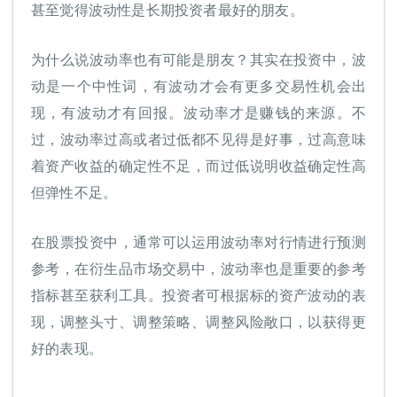
甚至觉得波动性是长期投资者最好的朋友。
为什么说波动率也有可能是朋友？其实在投资中，波
动是一个中性词，有波动才会有更多交易性机会出
现，有波动才有回报。波动率才是赚钱的来源。不
过，波动率过高或者过低都不见得是好事，过高意味
着资产收益的确定性不足，而过低说明收益确定性高
但弹性不足。
在股票投资中，通常可以运用波动率对行情进行预测
参考，在衍生品市场交易中，波动率也是重要的参考
指标甚至获利工具。投资者可根据标的资产波动的表
现，调整头寸、调整策略、调整风险敞口，以获得更
好的表现。