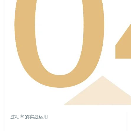
波动率的实战运用