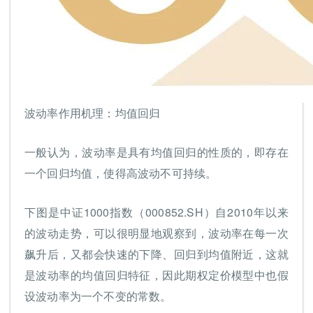
波动率作用机理：均值回归
一般认为，波动率是具有均值回归的性质的，即存在
一个回归均值，使得高波动不可持续。
下图是中证1000指数（000852.SH）自2010年以来
的波动走势，可以很明显地观察到，波动率在每一次
飙升后，又都会快速的下降、回归到均值附近，这就
是波动率的均值回归特征，因此期权定价模型中也假
设波动率为一个不变的常数。