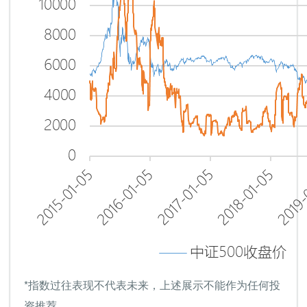
*指数过往表现不代表未来，上述展示不能作为任何投
资推荐