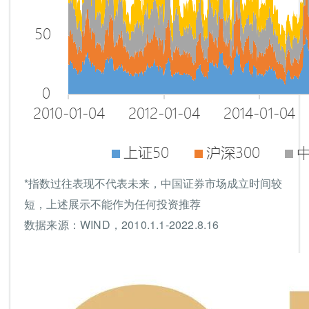
*指数过往表现不代表未来，中国证券市场成立时间较
短，上述展示不能作为任何投资推荐
数据来源：WIND，2010.1.1-2022.8.16