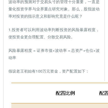
波动率的预测对于交易头寸的管理十分重要，一直是
量化投资学界与业界重点研究对象。那么，股指波动
率对投资的指示意义和影响究竟是什么呢？
1.投资者可以利用波动率判断投资的风险暴露程度，
使投资金更合理配置、分散交易风险。
风险暴露程度 = 证券市值×波动率 = 总资产×仓位×波
动率
假设老王初始有100万元资金，资产配置如下：