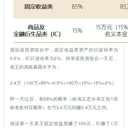
假设该投资组合中，固定收益类资产的日波动率为
0.5%，IC日波动率为2%。持有该投资组合一天后，
老王的风险暴露水平为：
2.4万（100万×85%×0.5%+100万×15%÷15%×2%）
即一天过后，有68%的概率（标准正态分布正负1倍
标准差对应概率）在亏2.4万元到赚2.4万元之间。
假设第一天老王固定收益类赚了100元，IC赚了1万