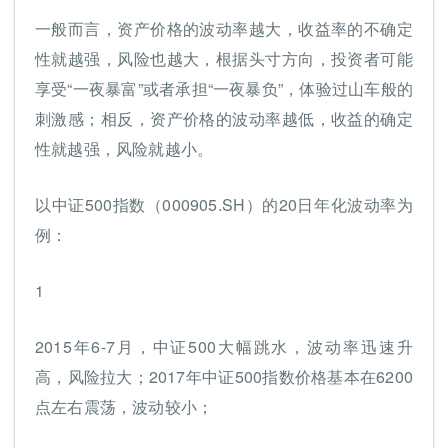
一般而言，资产价格的波动率越大，收益率的不确定
性就越强，风险也越大，根据头寸方向，投资者可能
享受“一夜暴富”或者承担“一夜暴负”，体验过山车般的
刺激感；相反，资产价格的波动率越低，收益的确定
性就越强，风险就越小。
以中证500指数（000905.SH）的20日年化波动率为
例：
1
2015年6-7月，中证500大幅跳水，波动率迅速升
高，风险拉大；2017年中证500指数价格基本在6200
点左右震荡，波动较小；