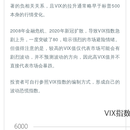
著的负相关关系，且VIX的拉升通常略早于标普500
本身的行情变化。
2008年金融危机、2020年新冠扩散，导致VIX指数急
剧上升，一度突破了80，暗示强烈的市场避险情绪。
但值得注意的是，较高的VIX值仅代表市场可能会有
剧烈波动，并不预测波动的方向，因此高VIX值并不
直接代表市场会暴跌。
投资者可自行参照VIX指数的编制方式，形成自己的
波动恐慌指数。