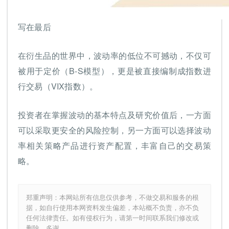
写在最后
在衍生品的世界中，波动率的低位不可撼动，不仅可
被用于定价（B-S模型），更是被直接编制成指数进
行交易（VIX指数）。
投资者在掌握波动的基本特点及研究价值后，一方面
可以采取更安全的风险控制，另一方面可以选择波动
率相关策略产品进行资产配置，丰富自己的交易策
略。
郑重声明：本网站所有信息仅供参考，不做交易和服务的根
据，如自行使用本网资料发生偏差，本站概不负责，亦不负
任何法律责任。如有侵权行为，请第一时间联系我们修改或
删除，多谢。