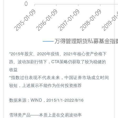
*2015年股灾、2020年疫情、2021年核心资产价格下
跌、波动加剧行情下，CTA策略仍获取了较为稳健的
收益
*指数过往表现不代表未来，中国证券市场成立时间
较短，上述展示不能作为任何投资推荐
数据来源：WIND，2015/1/1-2022/8/16
雪球类产品——本质上是在交易波动率