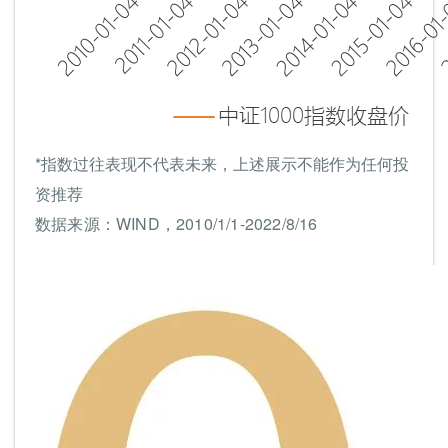
*指数过往表现不代表未来，上述展示不能作为任何投
资推荐
数据来源：WIND，2010/1/1-2022/8/16