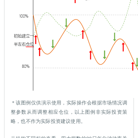
＊该图例仅供演示使用，实际操作会根据市场情况调
整参数从而调整相应仓位，以上图例非实际投资策
略，也不作为实际投资建议使用。