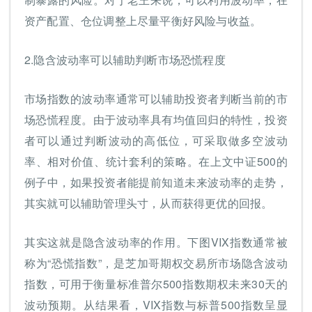
资产配置、仓位调整上尽量平衡好风险与收益。
2.隐含波动率可以辅助判断市场恐慌程度
市场指数的波动率通常可以辅助投资者判断当前的市
场恐慌程度。由于波动率具有均值回归的特性，投资
者可以通过判断波动的高低位，可采取做多空波动
率、相对价值、统计套利的策略。在上文中证500的
例子中，如果投资者能提前知道未来波动率的走势，
其实就可以辅助管理头寸，从而获得更优的回报。
其实这就是隐含波动率的作用。下图VIX指数通常被
称为“恐慌指数”，是芝加哥期权交易所市场隐含波动
指数，可用于衡量标准普尔500指数期权未来30天的
波动预期。从结果看，VIX指数与标普500指数呈显