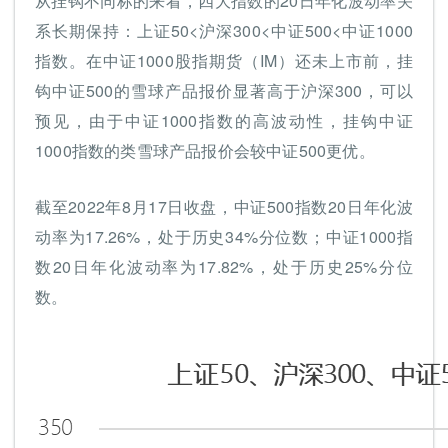
从挂钩不同标的来看，四大指数的20日年化波动率关
系长期保持：上证50<沪深300<中证500<中证1000
指数。在中证1000股指期货（IM）还未上市前，挂
钩中证500的雪球产品报价显著高于沪深300，可以
预见，由于中证1000指数的高波动性，挂钩中证
1000指数的类雪球产品报价会较中证500更优。
截至2022年8月17日收盘，中证500指数20日年化波
动率为17.26%，处于历史34%分位数；中证1000指
数20日年化波动率为17.82%，处于历史25%分位
数。