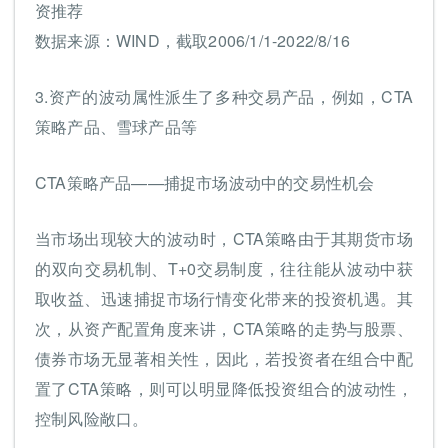
资推荐
数据来源：WIND，截取2006/1/1-2022/8/16
3.资产的波动属性派生了多种交易产品，例如，CTA
策略产品、雪球产品等
CTA策略产品——捕捉市场波动中的交易性机会
当市场出现较大的波动时，CTA策略由于其期货市场
的双向交易机制、T+0交易制度，往往能从波动中获
取收益、迅速捕捉市场行情变化带来的投资机遇。其
次，从资产配置角度来讲，CTA策略的走势与股票、
债券市场无显著相关性，因此，若投资者在组合中配
置了CTA策略，则可以明显降低投资组合的波动性，
控制风险敞口。