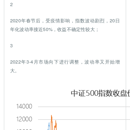
2
2020年春节后，受疫情影响，指数波动剧烈，20日
年化波动率接近50%，收益不确定性较大；
3
2022年3-4月市场向下进行调整，波动率又开始增
大。